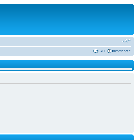
FAQ
Identificarse