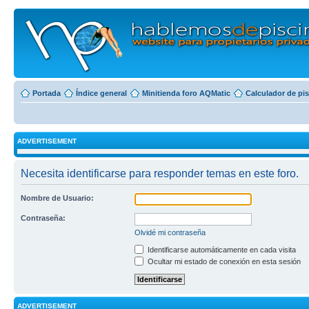
Portada
Índice general
Minitienda foro AQMatic
Calculador de pi
ADVERTISEMENT
Necesita identificarse para responder temas en este foro.
Nombre de Usuario:
Contraseña:
Olvidé mi contraseña
Identificarse automáticamente en cada visita
Ocultar mi estado de conexión en esta sesión
ADVERTISEMENT