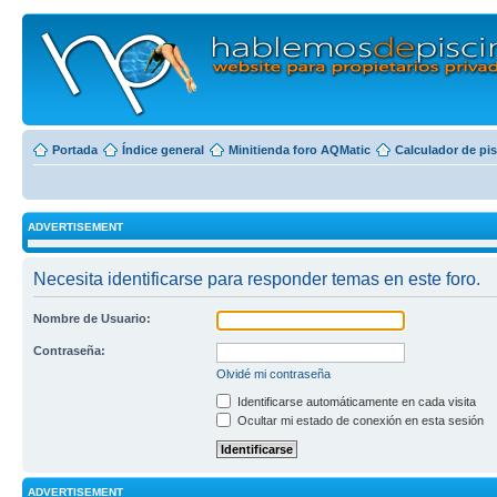
Portada
Índice general
Minitienda foro AQMatic
Calculador de pi
ADVERTISEMENT
Necesita identificarse para responder temas en este foro.
Nombre de Usuario:
Contraseña:
Olvidé mi contraseña
Identificarse automáticamente en cada visita
Ocultar mi estado de conexión en esta sesión
ADVERTISEMENT