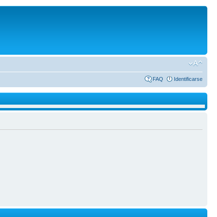
FAQ
Identificarse