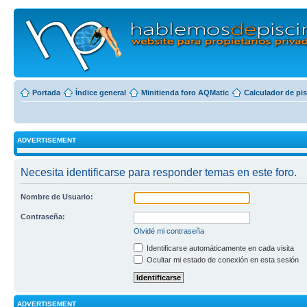
Portada
Índice general
Minitienda foro AQMatic
Calculador de pi
ADVERTISEMENT
Necesita identificarse para responder temas en este foro.
Nombre de Usuario:
Contraseña:
Olvidé mi contraseña
Identificarse automáticamente en cada visita
Ocultar mi estado de conexión en esta sesión
ADVERTISEMENT