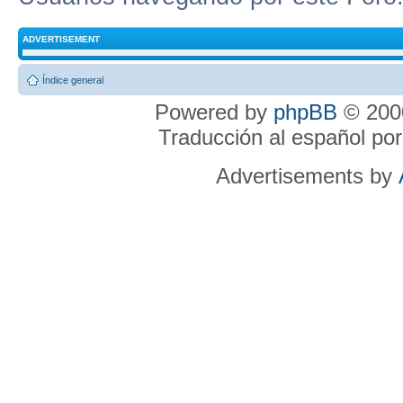
ADVERTISEMENT
Índice general
Powered by
phpBB
© 2000
Traducción al español po
Advertisements by