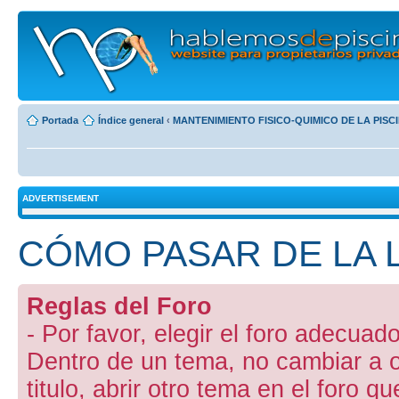
Portada
Índice general
‹
MANTENIMIENTO FISICO-QUIMICO DE LA PISC
ADVERTISEMENT
CÓMO PASAR DE LA 
Reglas del Foro
- Por favor, elegir el foro adecuado
Dentro de un tema, no cambiar a otr
titulo, abrir otro tema en el foro 