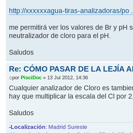
http://xxxxxxagua-tiras-analizadoras/po .
me permitirá ver los valores de Br y pH s
neutralizador de cloro para el pH.
Saludos
Re: CÓMO PASAR DE LA LEJÍA 
por
PisciDoc
» 13 Jul 2012, 14:36
Cualquier analizador de Cloro es tambie
hay que multiplicar la escala del Cl por 2
Saludos
-Localización
: Madrid Sureste