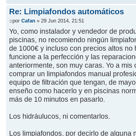
Re: Limpiafondos automáticos
por
Cafan
» 29 Jun 2014, 21:51
Yo, como instalador y vendedor de prod
piscinas, no recomiendo ningún limpiafo
de 1000€ y incluso con precios altos no
funcione a la perfección y las reparacio
anteriormente, son muy caras. Yo a mis c
comprar un limpiafondos manual profesi
equipo de filtración que tengan, de may
enseño como hacerlo y en piscinas norm
más de 10 minutos en pasarlo.
Los hidráulucos, ni comentarlos.
Los limpiafondos, por decirlo de alguna