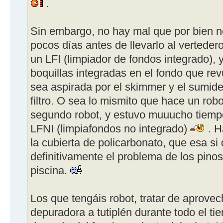
.
Sin embargo, no hay mal que por bien n
pocos días antes de llevarlo al verteder
un LFI (limpiador de fondos integrado),
boquillas integradas en el fondo que re
sea aspirada por el skimmer y el sumidero
filtro. O sea lo mismito que hace un rob
segundo robot, y estuvo muuucho tiem
LFNI (limpiafondos no integrado)
. H
la cubierta de policarbonato, que esa si
definitivamente el problema de los pinos 
piscina.
Los que tengáis robot, tratar de aprove
depuradora a tutiplén durante todo el ti