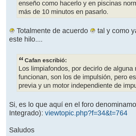
enseño como hacerlo y en piscinas norm
más de 10 minutos en pasarlo.
Totalmente de acuerdo
tal y como y
este hilo....
Cafan escribió:
Los limpiafondos, por decirlo de algun
funcionan, son los de impulsión, pero es
previa y un motor independiente de impu
Si, es lo que aquí en el foro denominamo
Integrado):
viewtopic.php?f=34&t=764
Saludos