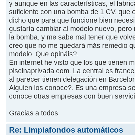
y aunque en las características, el fabri
suficiente con una bomba de 1 CV, que 
dicho que para que funcione bien necesi
gustaría cambiar al modelo nuevo, per
la bomba, y me sabe mal tener que volve
creo que no me quedará más remedio qu
modelo. Que opináis?.
En internet he visto que los que tienen 
piscinaprivada.com. La central es franc
al parecer tienen delegación en Barcelo
Alguien los conoce?. Es una empresa ser
conoce otras empresas con buen servici
Gracias a todos
Re: Limpiafondos automáticos