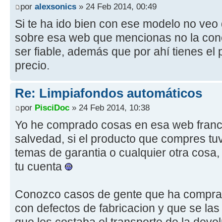
por
alexsonics
» 24 Feb 2014, 00:49
Si te ha ido bien con ese modelo no veo 
sobre esa web que mencionas no la cono
ser fiable, además que por ahí tienes el
precio.
Re: Limpiafondos automáticos
por
PisciDoc
» 24 Feb 2014, 10:38
Yo he comprado cosas en esa web france
salvedad, si el producto que compres tu
temas de garantia o cualquier otra cosa,
tu cuenta
Conozco casos de gente que ha compra
con defectos de fabricacion y que se las