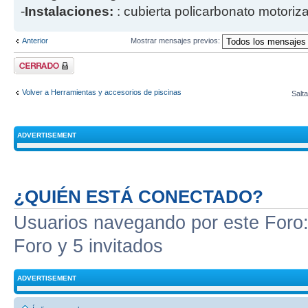
-
Instalaciones:
: cubierta policarbonato motoriz
Anterior
Mostrar mensajes previos:
Tema cerrado
Volver a Herramientas y accesorios de piscinas
Salta
ADVERTISEMENT
¿QUIÉN ESTÁ CONECTADO?
Usuarios navegando por este Foro: 
Foro y 5 invitados
ADVERTISEMENT