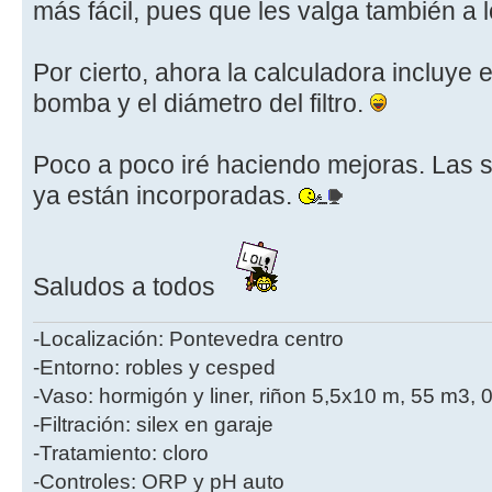
más fácil, pues que les valga también a
Por cierto, ahora la calculadora incluye e
bomba y el diámetro del filtro.
Poco a poco iré haciendo mejoras. Las 
ya están incorporadas.
Saludos a todos
-Localización: Pontevedra centro
-Entorno: robles y cesped
-Vaso: hormigón y liner, riñon 5,5x10 m, 55 m3, 
-Filtración: silex en garaje
-Tratamiento: cloro
-Controles: ORP y pH auto