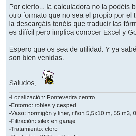
Por cierto... la calculadora no la podéis 
otro formato que no sea el propio por el 
la descargáis tenéis que traducir las fó
es difícil pero implica conocer Excel y 
Espero que os sea de utilidad. Y ya sabé
son bien venidas.
Saludos,
-Localización: Pontevedra centro
-Entorno: robles y cesped
-Vaso: hormigón y liner, riñon 5,5x10 m, 55 m3, 
-Filtración: silex en garaje
-Tratamiento: cloro