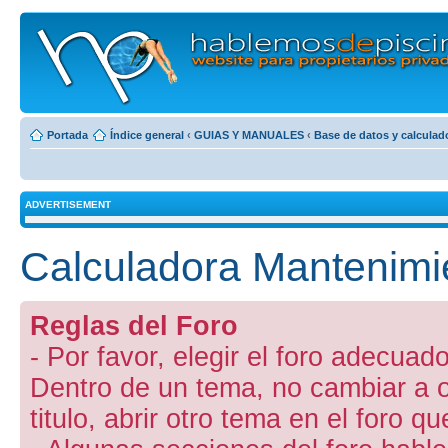
Portada
Índice general
‹
GUIAS Y MANUALES
‹
Base de datos y calculado
ADVERTISEMENT
Calculadora Mantenimi
Reglas del Foro
- Por favor, elegir el foro adecuado
Dentro de un tema, no cambiar a otr
titulo, abrir otro tema en el foro 