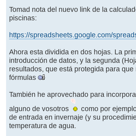
Tomad nota del nuevo link de la calcula
piscinas:
https://spreadsheets.google.com/spread
Ahora esta dividida en dos hojas. La pri
introducción de datos, y la segunda (Hoj
resultados, que está protegida para que 
fórmulas
También he aprovechado para incorpora
alguno de vosotros
como por ejemplo 
de entrada en invernaje (y su procedimie
temperatura de agua.