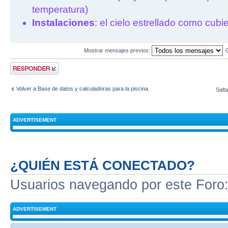
temperatura)
Instalaciones
: el cielo estrellado como cubie
Mostrar mensajes previos:
Publicar una
respuesta
Volver a Base de datos y calculadoras para la piscina
Salta
ADVERTISEMENT
¿QUIÉN ESTÁ CONECTADO?
Usuarios navegando por este Foro
ADVERTISEMENT