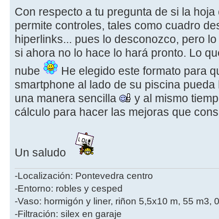
Con respecto a tu pregunta de si la hoja
permite controles, tales como cuadro de
hiperlinks... pues lo desconozco, pero l
si ahora no lo hace lo hará pronto. Lo que
nube
He elegido este formato para q
smartphone al lado de su piscina pueda 
una manera sencilla
y al mismo tiempo
cálculo para hacer las mejoras que cons
Un saludo
-Localización: Pontevedra centro
-Entorno: robles y cesped
-Vaso: hormigón y liner, riñon 5,5x10 m, 55 m3, 
-Filtración: silex en garaje