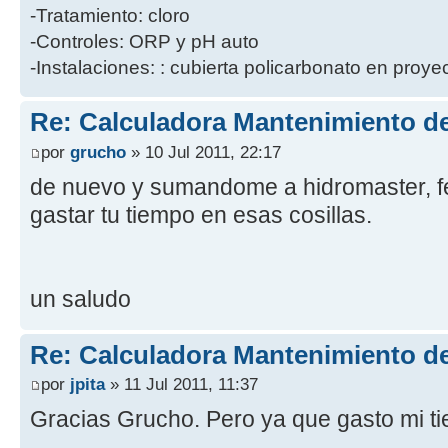
-Tratamiento: cloro
-Controles: ORP y pH auto
-Instalaciones: : cubierta policarbonato en proye
Re: Calculadora Mantenimiento de
por
grucho
» 10 Jul 2011, 22:17
de nuevo y sumandome a hidromaster, fe
gastar tu tiempo en esas cosillas.
un saludo
Re: Calculadora Mantenimiento de
por
jpita
» 11 Jul 2011, 11:37
Gracias Grucho. Pero ya que gasto mi t