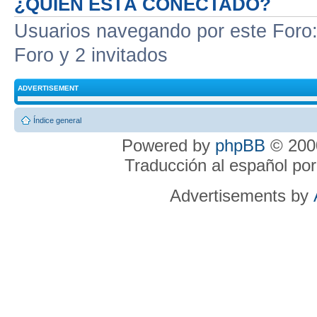
¿QUIÉN ESTÁ CONECTADO?
Usuarios navegando por este Foro: 
Foro y 2 invitados
ADVERTISEMENT
Índice general
Powered by
phpBB
© 2000
Traducción al español po
Advertisements by