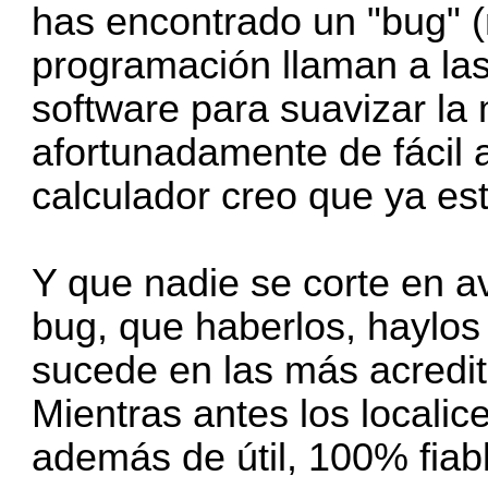
has encontrado un "bug" 
programación llaman a las
software para suavizar la
afortunadamente de fácil a
calculador creo que ya es
Y que nadie se corte en a
bug, que haberlos, haylo
sucede en las más acredi
Mientras antes los localic
además de útil, 100% fiab