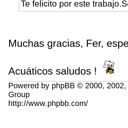
Te felicito por este trabajo.
Muchas gracias, Fer, espe
Acuáticos saludos !
Powered by phpBB © 2000, 2002,
Group
http://www.phpbb.com/