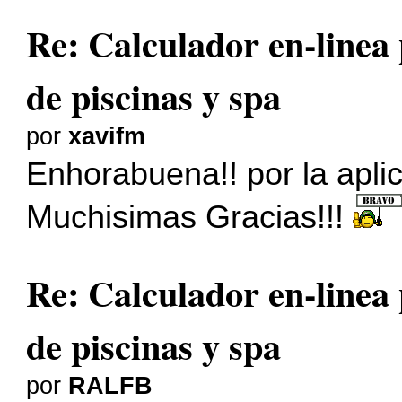
Re: Calculador en-linea
de piscinas y spa
por
xavifm
Enhorabuena!! por la aplica
Muchisimas Gracias!!!
Re: Calculador en-linea
de piscinas y spa
por
RALFB