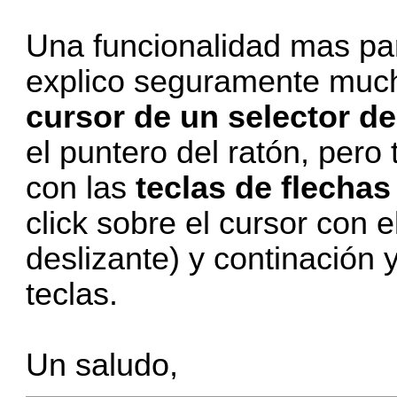
Una funcionalidad mas par
explico seguramente much
cursor de un selector des
el puntero del ratón, pero
con las
teclas de flechas
click sobre el cursor con e
deslizante) y continación
teclas.
Un saludo,