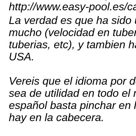
http://www.easy-pool.es/ca
La verdad es que ha sido
mucho (velocidad en tuber
tuberias, etc), y tambien
USA.
Vereis que el idioma por d
sea de utilidad en todo el
español basta pinchar en 
hay en la cabecera.