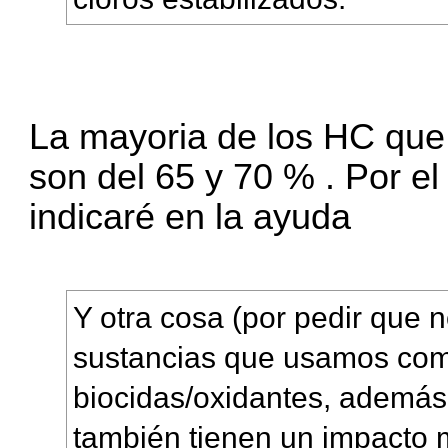
La mayoria de los HC que
son del 65 y 70 % . Por el
indicaré en la ayuda
Y otra cosa (por pedir que 
sustancias que usamos co
biocidas/oxidantes, además
también tienen un impacto 