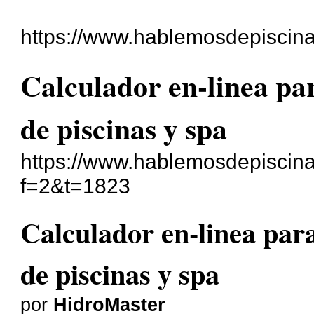
https://www.hablemosdepiscina
Calculador en-linea pa
de piscinas y spa
https://www.hablemosdepiscina
f=2&t=1823
Calculador en-linea par
de piscinas y spa
por
HidroMaster