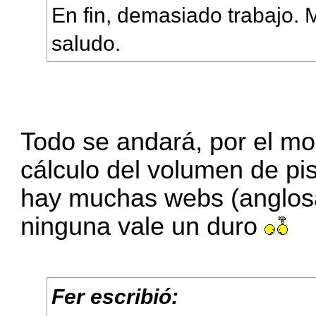
En fin, demasiado trabajo. 
saludo.
Todo se andará, por el m
cálculo del volumen de pi
hay muchas webs (anglosa
ninguna vale un duro
Fer escribió: