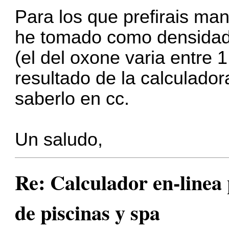
Para los que prefirais ma
he tomado como densidad 
(el del oxone varia entre 
resultado de la calculadora
saberlo en cc.
Un saludo,
Re: Calculador en-linea
de piscinas y spa