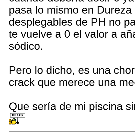
pasa lo mismo en Dureza C
desplegables de PH no pa
te vuelve a 0 el valor a a
sódico.
Pero lo dicho, es una cho
crack que merece una med
Que sería de mi piscina s