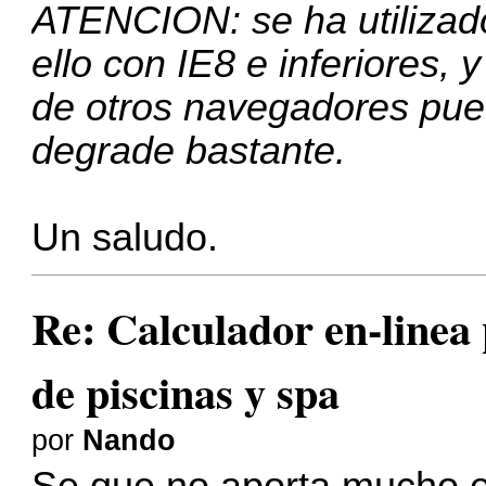
ATENCION: se ha utilizado
ello con IE8 e inferiores,
de otros navegadores pue
degrade bastante.
Un saludo.
Re: Calculador en-linea
de piscinas y spa
por
Nando