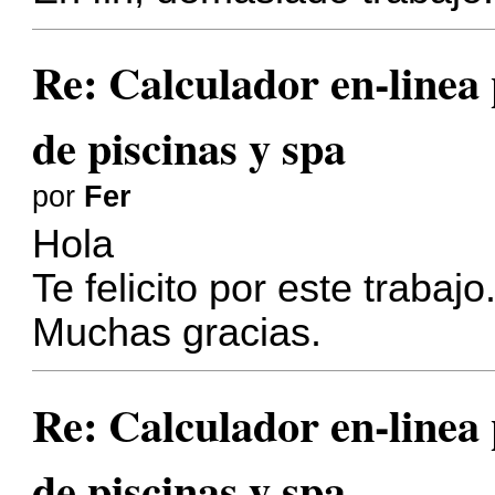
Re: Calculador en-linea
de piscinas y spa
por
Fer
Hola
Te felicito por este trabaj
Muchas gracias.
Re: Calculador en-linea
de piscinas y spa