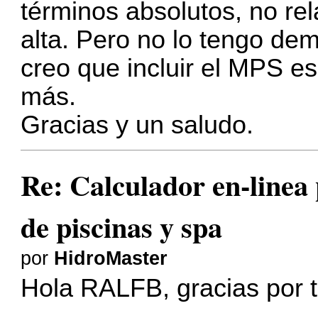
términos absolutos, no rel
alta. Pero no lo tengo dem
creo que incluir el MPS es
más.
Gracias y un saludo.
Re: Calculador en-linea
de piscinas y spa
por
HidroMaster
Hola RALFB, gracias por 