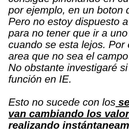
por ejemplo, en un boton 
Pero no estoy dispuesto a 
para no tener que ir a uno
cuando se esta lejos. Por e
area que no sea el campo
No obstante investigaré si
función en IE.
Esto no sucede con los
se
van cambiando los valor
realizando instántaneam