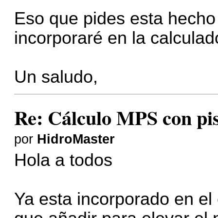
Eso que pides esta hech
incorporaré en la calculad
Un saludo,
Re: Cálculo MPS con pi
por
HidroMaster
Hola a todos
Ya esta incorporado en e