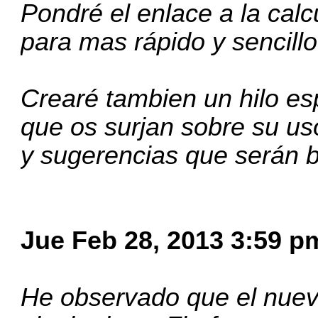
Pondré el enlace a la calc
para mas rápido y sencill
Crearé tambien un hilo es
que os surjan sobre su us
y sugerencias que serán b
Jue Feb 28, 2013 3:59 p
He observado que el nuev