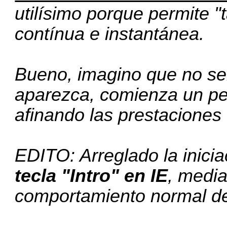
utilísimo porque permite "
contínua e instantánea.
Bueno, imagino que no ser
aparezca, comienza un pe
afinando las prestaciones 
EDITO: Arreglado la inicia
tecla "Intro" en IE
, media
comportamiento normal d