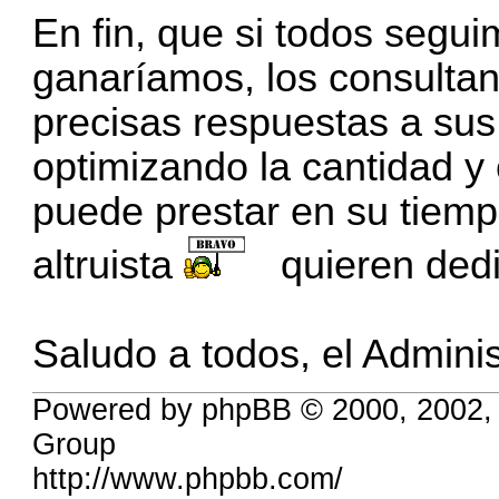
En fin, que si todos segu
ganaríamos, los consulta
precisas respuestas a sus
optimizando la cantidad y 
puede prestar en su tiemp
altruista
quieren dedic
Saludo a todos, el Adminis
Powered by phpBB © 2000, 2002,
Group
http://www.phpbb.com/