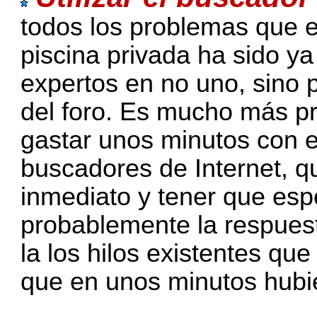
todos los problemas que e
piscina privada ha sido ya
expertos en no uno, sino 
del foro. Es mucho más 
gastar unos minutos con e
buscadores de Internet, q
inmediato y tener que esp
probablemente la respuest
la los hilos existentes qu
que en unos minutos hubi