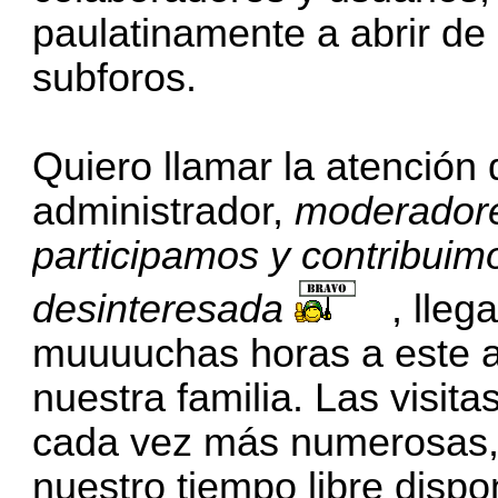
paulatinamente a abrir de
subforos.
Quiero llamar la atención 
administrador,
moderadore
participamos y contribuim
desinteresada
, lleg
muuuuchas horas a este a
nuestra familia. Las visit
cada vez más numerosas,
nuestro tiempo libre dispo