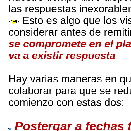
las respuestas inexorable
Esto es algo que los vi
considerar antes de remit
se compromete en el pla
va a existir respuesta
Hay varias maneras en qu
colaborar para que se red
comienzo con estas dos:
Postergar a fechas 