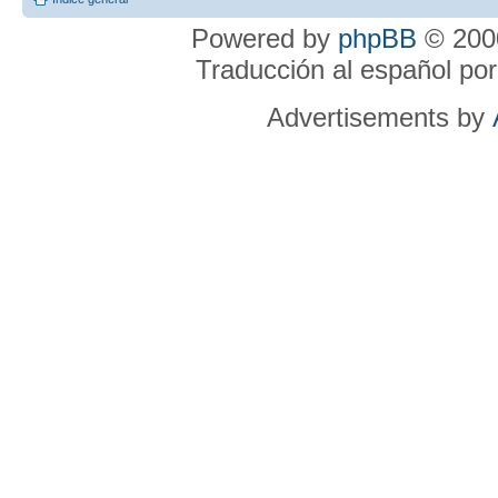
Powered by
phpBB
© 2000
Traducción al español po
Advertisements by