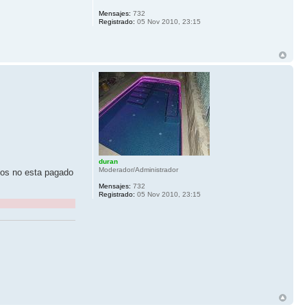
Mensajes:
732
Registrado:
05 Nov 2010, 23:15
duran
Moderador/Administrador
dos no esta pagado
Mensajes:
732
Registrado:
05 Nov 2010, 23:15