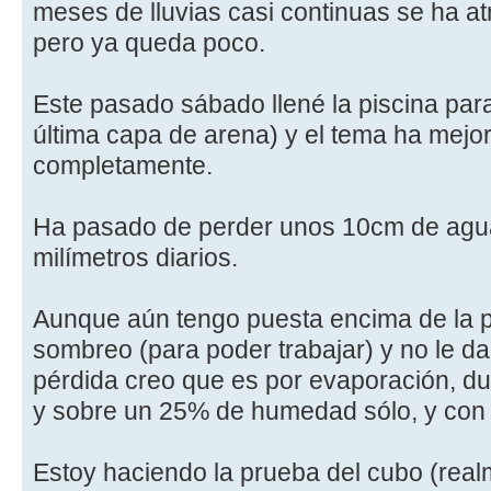
meses de lluvias casi continuas se ha a
pero ya queda poco.
Este pasado sábado llené la piscina para 
última capa de arena) y el tema ha mejor
completamente.
Ha pasado de perder unos 10cm de agua 
milímetros diarios.
Aunque aún tengo puesta encima de la p
sombreo (para poder trabajar) y no le da
pérdida creo que es por evaporación, du
y sobre un 25% de humedad sólo, y con 
Estoy haciendo la prueba del cubo (rea