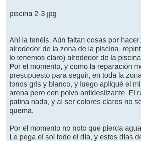
piscina 2-3.jpg
Ahí la tenéis. Aún faltan cosas por hacer
alrededor de la zona de la piscina, repint
lo tenemos claro) alrededor de la piscina t
Por el momento, y como la reparación m
presupuesto para seguir, en toda la zona
tonos gris y blanco, y luego apliqué el m
arena pero con polvo antideslizante. El 
patina nada, y al ser colores claros no se
quema.
Por el momento no noto que pierda agua
Le pega el sol todo el día, y estos días d