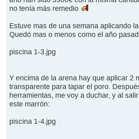
no tenía más remedio
Estuve mas de una semana aplicando la a
Quedó mas o menos como el año pasad
piscina 1-3.jpg
Y encima de la arena hay que aplicar 2 
transparente para tapar el poro. Después
herramientas, me voy a duchar, y al sal
este marrón:
piscina 1-4.jpg