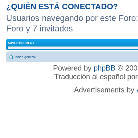
¿QUIÉN ESTÁ CONECTADO?
Usuarios navegando por este Foro: 
Foro y 7 invitados
ADVERTISEMENT
Índice general
Powered by
phpBB
© 2000
Traducción al español po
Advertisements by