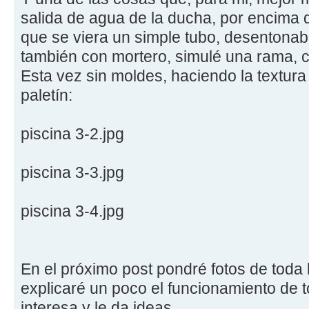
salida de agua de la ducha, por encima 
que se viera un simple tubo, desentonab
también con mortero, simulé una rama, co
Esta vez sin moldes, haciendo la textura
paletín:
piscina 3-2.jpg
piscina 3-3.jpg
piscina 3-4.jpg
En el próximo post pondré fotos de toda 
explicaré un poco el funcionamiento de to
interesa y le da ideas.