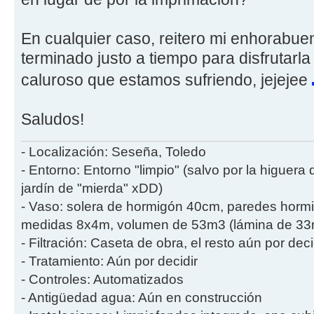
En cualquier caso, reitero mi enhorabu
terminado justo a tiempo para disfrutarla
caluroso que estamos sufriendo, jejejee
Saludos!
- Localización: Seseña, Toledo
- Entorno: Entorno "limpio" (salvo por la higuera
jardín de "mierda" xDD)
- Vaso: solera de hormigón 40cm, paredes hor
medidas 8x4m, volumen de 53m3 (lámina de 33m2
- Filtración: Caseta de obra, el resto aún por deci
- Tratamiento: Aún por decidir
- Controles: Automatizados
- Antigüedad agua: Aún en construcción