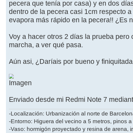
pecera que tenía por casa) y en dos días
dentro de la pecera casi 1cm respecto a 
evapora más rápido en la pecera!! ¿Es 
Voy a hacer otros 2 días la prueba pero
marcha, a ver qué pasa.
Aún asi, ¿Daríais por bueno y finiquitad
Enviado desde mi Redmi Note 7 mediant
-Localización: Urbanización al norte de Barcelon
-Entorno: Higuera del vecino a 5 metros, pinos a
-Vaso: hormigón proyectado y resina de arena, i