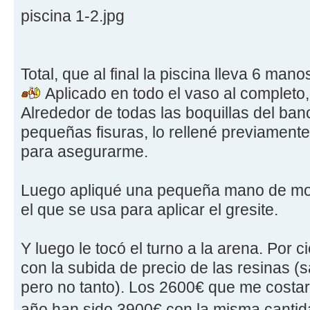
piscina 1-2.jpg
Total, que al final la piscina lleva 6 ma
Aplicado en todo el vaso al completo,
Alrededor de todas las boquillas del ba
pequeñas fisuras, lo rellené previament
para asegurarme.
Luego apliqué una pequeña mano de mor
el que se usa para aplicar el gresite.
Y luego le tocó el turno a la arena. Por
con la subida de precio de las resinas (
pero no tanto). Los 2600€ que me costaro
año han sido 3900€ con la misma canti