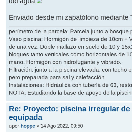
del agua
Enviado desde mi zapatófono mediante 
perímetro de la parcela: Parcela junto a bosque p
Vaso piscina: Hormigón de limpieza de 10cm + V
de una vez. Doble mallazo en suelo de 10 y 15x
bloques tanto verticales como horizontales de 
mano. Hormigón con hidrofugante y vibrado.
Filtración: junto a la piscina elevada, con techo
pero preparada para sal y calefacción.
Instalaciones: Hidráulica con tubería de 63, resto
NOTA: Estudiando la base de apoyo de la piscin
Re: Proyecto: piscina irregular d
equipada
por
hoppe
» 14 Ago 2022, 09:50