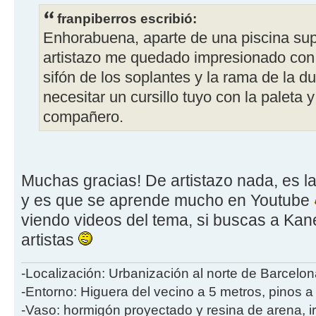
franpiberros escribió:
Enhorabuena, aparte de una piscina sup
artistazo me quedado impresionado con 
sifón de los soplantes y la rama de la
necesitar un cursillo tuyo con la paleta y 
compañero.
Muchas gracias! De artistazo nada, es la
y es que se aprende mucho en Youtube
viendo videos del tema, si buscas a Kan
artistas
-Localización: Urbanización al norte de Barcelon
-Entorno: Higuera del vecino a 5 metros, pinos a
-Vaso: hormigón proyectado y resina de arena, i