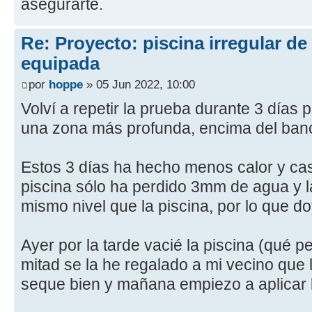
asegurarte.
Re: Proyecto: piscina irregular d
equipada
por
hoppe
» 05 Jun 2022, 10:00
Volví a repetir la prueba durante 3 días
una zona más profunda, encima del ban
Estos 3 días ha hecho menos calor y casi 
piscina sólo ha perdido 3mm de agua y 
mismo nivel que la piscina, por lo que do
Ayer por la tarde vacié la piscina (qué p
mitad se la he regalado a mi vecino que l
seque bien y mañana empiezo a aplicar 