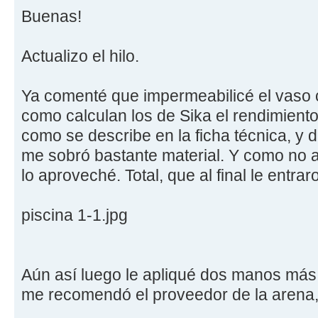
Buenas!
Actualizo el hilo.
Ya comenté que impermeabilicé el vaso 
como calculan los de Sika el rendimiento,
como se describe en la ficha técnica, y
me sobró bastante material. Y como no 
lo aproveché. Total, que al final le entr
piscina 1-1.jpg
Aún así luego le apliqué dos manos más
me recomendó el proveedor de la arena, 