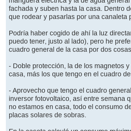
manguera eléctrica y la de agua general
fachada y suben hasta la casa. Dentro de
que rodear y pasarlas por una canaleta 
Podría haber cogido de ahí la luz direct
puedo tener, justo al lado), pero he prefe
cuadro general de la casa por dos cosas
- Doble protección, la de los magnetos y
casa, más los que tengo en el cuadro de 
- Aprovecho que tengo el cuadro general
inversor fotovoltaico, así entre semana 
no estamos en casa, todo el consumo de 
placas solares de sobras.