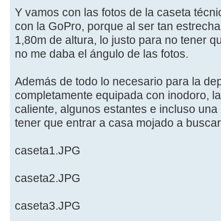
Y vamos con las fotos de la caseta técni
con la GoPro, porque al ser tan estrecha
1,80m de altura, lo justo para no tener 
no me daba el ángulo de las fotos.
Además de todo lo necesario para la dep
completamente equipada con inodoro, l
caliente, algunos estantes e incluso un
tener que entrar a casa mojado a busca
caseta1.JPG
caseta2.JPG
caseta3.JPG