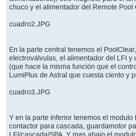
chuco y el alimentador del Remote Pool 
cuadro2.JPG
En la parte central tenemos el PoolClear
electroválvulas, el alimentador del LFI y
(que hace la misma función que el contro
LumiPlus de Astral que cuesta ciento y 
cuadro3.JPG
Y en la parte inferior tenemos el modulo 
contactor para cascada, guardamotor p
LFI/cascada/SPA. Y mas abajo el modulo