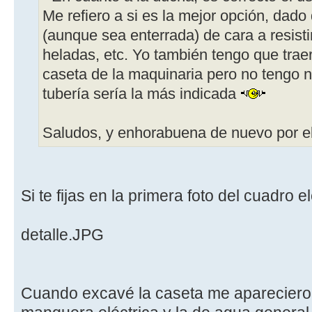
Me refiero a si es la mejor opción, dado 
(aunque sea enterrada) de cara a resistir
heladas, etc. Yo también tengo que trae
caseta de la maquinaria pero no tengo n
tubería sería la más indicada
Saludos, y enhorabuena de nuevo por el
Si te fijas en la primera foto del cuadro el
detalle.JPG
Cuando excavé la caseta me aparecieron 