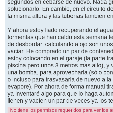
segundos en cebarse de nuevo. Nada gr
solucionarlo. En cambio, en el circuito 
la misma altura y las tuberías también en
Y ahora estoy liado recuperando el agua 
tormentas que han caído esta semana ten
de desbordar, calculando a ojo son unos
vaciar. He comprado un par de contened
estoy colocando en el garaje (la parte tr
piscina pero unos 3 metros mas alto), y 
una bomba, para aprovecharla (sólo con
o incluso para trasvasarla de nuevo a l
evapore). Por ahora de forma manual ti
ya inventaré algo para que lo haga auto
llenen y vacíen un par de veces ya los 
No tiene los permisos requeridos para ver los a