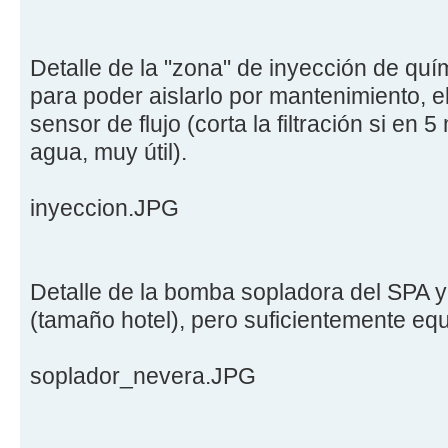
Detalle de la "zona" de inyección de qu
para poder aislarlo por mantenimiento, e
sensor de flujo (corta la filtración si en 
agua, muy útil).
inyeccion.JPG
Detalle de la bomba sopladora del SPA y 
(tamaño hotel), pero suficientemente e
soplador_nevera.JPG