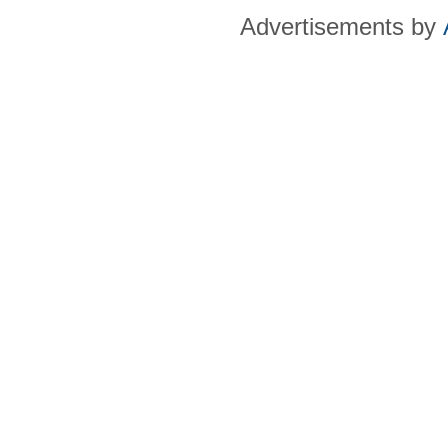
Advertisements by