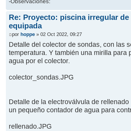
-Observaciones:
Re: Proyecto: piscina irregular d
equipada
por
hoppe
» 02 Oct 2022, 09:27
Detalle del colector de sondas, con las
temperatura. Y también una mirilla para 
agua por el colector.
colector_sondas.JPG
Detalle de la electroválvula de rellenado
un pequeño contador de agua para contr
rellenado.JPG