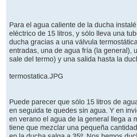
Para el agua caliente de la ducha insta
eléctrico de 15 litros, y sólo lleva una tu
ducha gracias a una válvula termostática
entradas, una de agua fría (la general), 
sale del termo) y una salida hasta la duc
termostatica.JPG
Puede parecer que sólo 15 litros de agua
en seguida te quedes sin agua. Y en inv
en verano el agua de la general llega a 
tiene que mezclar una pequeña cantidad
en la ducha salga a 35º. Nos hemos duc