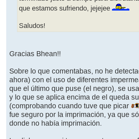
que estamos sufriendo, jejejee
Saludos!
Gracias Bhean!!
Sobre lo que comentabas, no he detecta
ahora) con el uso de diferentes imperme
que el último que puse (el negro), se us
y lo que se aplica encima de el queda s
(comprobando cuando tuve que picar
fue seguro por la imprimación, ya que só
donde no había imprimación.