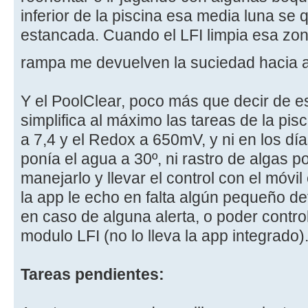
inferior de la piscina esa media luna se
estancada. Cuando el LFI limpia esa zona
rampa me devuelven la suciedad hacia 
Y el PoolClear, poco más que decir de e
simplifica al máximo las tareas de la pisc
a 7,4 y el Redox a 650mV, y ni en los dí
ponía el agua a 30º, ni rastro de algas p
manejarlo y llevar el control con el móv
la app le echo en falta algún pequeño de
en caso de alguna alerta, o poder contro
modulo LFI (no lo lleva la app integrado)
Tareas pendientes: