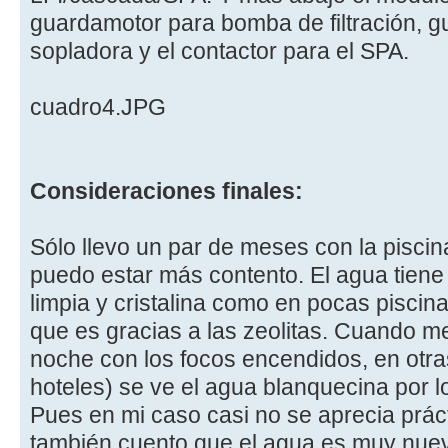
guardamotor para bomba de filtración, 
sopladora y el contactor para el SPA.
cuadro4.JPG
Consideraciones finales:
Sólo llevo un par de meses con la pisci
puedo estar más contento. El agua tiene 
limpia y cristalina como en pocas piscina
que es gracias a las zeolitas. Cuando me
noche con los focos encendidos, en otras
hoteles) se ve el agua blanquecina por l
Pues en mi caso casi no se aprecia prá
también cuento que el agua es muy nu