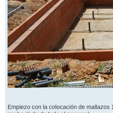
Empiezo con la colocación de mallazos