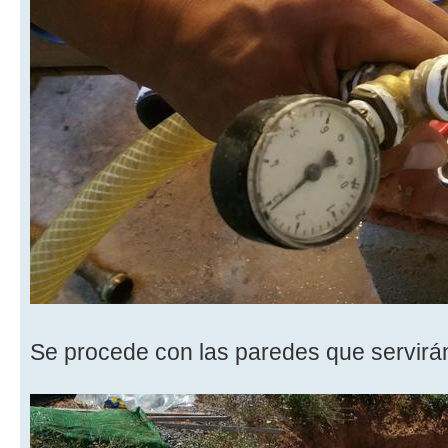
Se procede con las paredes que servirá