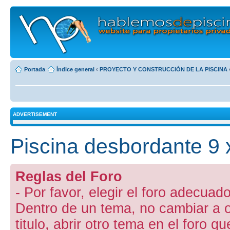
Portada
Índice general
‹
PROYECTO Y CONSTRUCCIÓN DE LA PISCINA
ADVERTISEMENT
Piscina desbordante 9 x 
Reglas del Foro
- Por favor, elegir el foro adecuado
Dentro de un tema, no cambiar a otr
titulo, abrir otro tema en el foro 