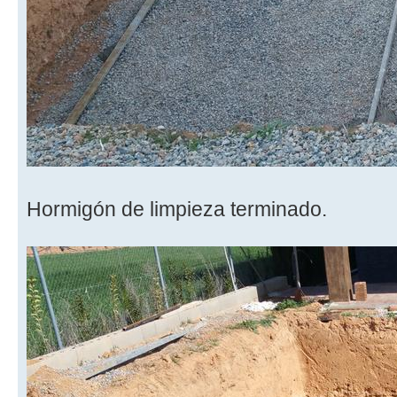
Hormigón de limpieza terminado.