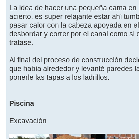
La idea de hacer una pequeña cama en l
acierto, es super relajante estar ahí tum
pasar calor con la cabeza apoyada en e
desbordar y correr por el canal como si
tratase.
Al final del proceso de construcción decid
que había alrededor y levanté paredes l
ponerle las tapas a los ladrillos.
Piscina
Excavación