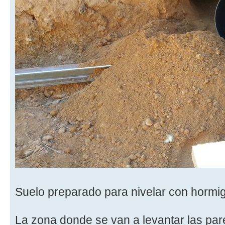
Suelo preparado para nivelar con hormig
La zona donde se van a levantar las par