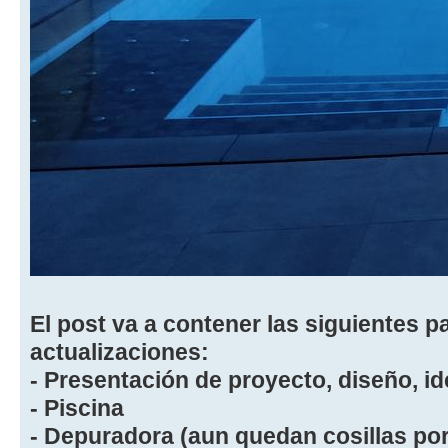
El post va a contener las siguientes p
actualizaciones:
- Presentación de proyecto, diseño, id
- Piscina
- Depuradora (aun quedan cosillas por