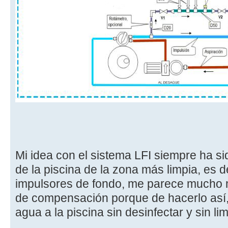
Mi idea con el sistema LFI siempre ha si
de la piscina de la zona más limpia, es d
impulsores de fondo, me parece mucho m
de compensación porque de hacerlo así,
agua a la piscina sin desinfectar y sin lim