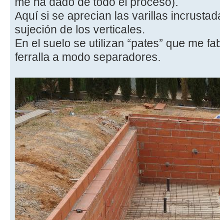
me ha dado de todo el proceso).
Aquí si se aprecian las varillas incrusta
sujeción de los verticales.
En el suelo se utilizan “pates” que me f
ferralla a modo separadores.