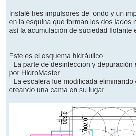
Instalé tres impulsores de fondo y un im
en la esquina que forman los dos lados
así la acumulación de suciedad flotante
Este es el esquema hidráulico.
- La parte de desinfección y depuración
por HidroMaster.
- La escalera fue modificada eliminando 
creando una cama en su lugar.