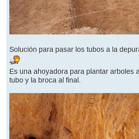
Solución para pasar los tubos a la depur
Es una ahoyadora para plantar arboles a
tubo y la broca al final.