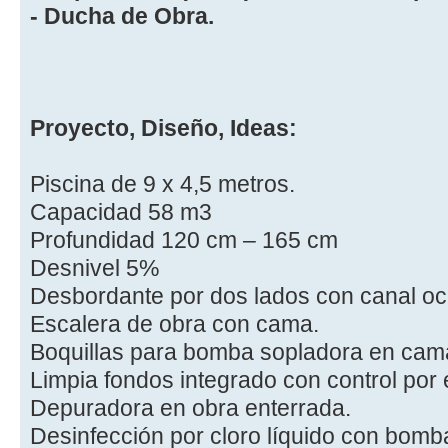
- Ducha de Obra.
Proyecto, Diseño, Ideas:
Piscina de 9 x 4,5 metros.
Capacidad 58 m3
Profundidad 120 cm – 165 cm
Desnivel 5%
Desbordante por dos lados con canal ocu
Escalera de obra con cama.
Boquillas para bomba sopladora en cama
Limpia fondos integrado con control por 
Depuradora en obra enterrada.
Desinfección por cloro líquido con bomba