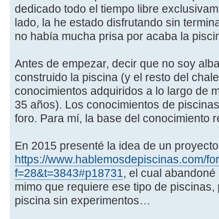
dedicado todo el tiempo libre exclusivame
lado, la he estado disfrutando sin termin
no había mucha prisa por acaba la pisci
Antes de empezar, decir que no soy albañ
construido la piscina (y el resto del chale
conocimientos adquiridos a lo largo de 
35 años). Los conocimientos de piscinas
foro. Para mí, la base del conocimiento r
En 2015 presenté la idea de un proyecto
https://www.hablemosdepiscinas.com/for
f=28&t=3843#p18731
, el cual abandoné
mimo que requiere ese tipo de piscinas, 
piscina sin experimentos…