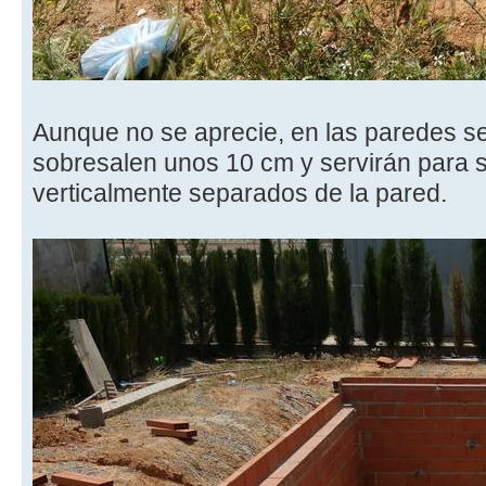
Aunque no se aprecie, en las paredes se 
sobresalen unos 10 cm y servirán para s
verticalmente separados de la pared.