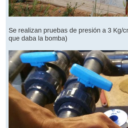
Se realizan pruebas de presión a 3 Kg/c
que daba la bomba)