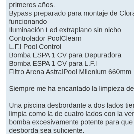
primeros años.
Bypass preparado para montaje de Clora
funcionando
Iluminación Led extraplano sin nicho.
Controlador PoolClearn
L.F.I Pool Control
Bomba ESPA 1 CV para Depuradora
Bomba ESPA 1 CV para L.F.I
Filtro Arena AstralPool Milenium 660mm
Siempre me ha encantado la limpieza de
Una piscina desbordante a dos lados tien
limpia como la de cuatro lados con la ve
bomba excesivamente potente para que 
desborda sea suficiente.