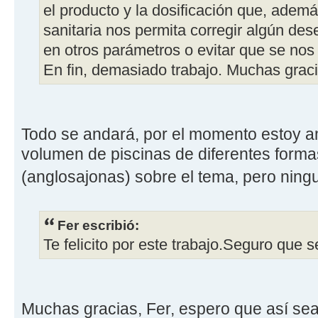
el producto y la dosificación que, ademá
sanitaria nos permita corregir algún de
en otros parámetros o evitar que se nos
En fin, demasiado trabajo. Muchas graci
Todo se andará, por el momento estoy am
volumen de piscinas de diferentes form
(anglosajonas) sobre el tema, pero ning
Fer escribió:
Te felicito por este trabajo.Seguro que s
Muchas gracias, Fer, espero que así sea