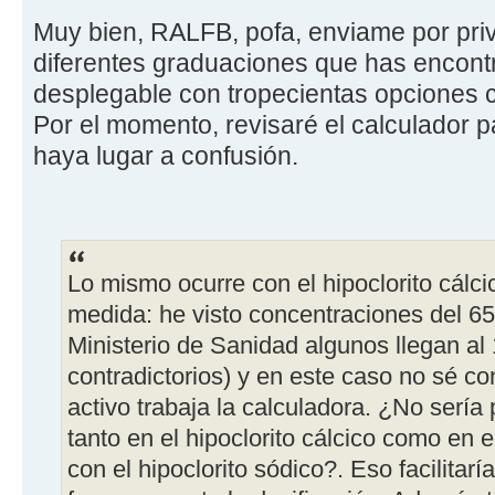
Muy bien, RALFB, pofa, enviame por pri
diferentes graduaciones que has encont
desplegable con tropecientas opciones 
Por el momento, revisaré el calculador p
haya lugar a confusión.
Lo mismo ocurre con el hipoclorito cálc
medida: he visto concentraciones del 65
Ministerio de Sanidad algunos llegan a
contradictorios) y en este caso no sé co
activo trabaja la calculadora. ¿No sería 
tanto en el hipoclorito cálcico como en 
con el hipoclorito sódico?. Eso facilita