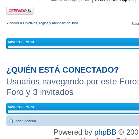
Tema cerrado
Volver a Objetivos, reglas y anuncios del foro
Salta
ADVERTISEMENT
¿QUIÉN ESTÁ CONECTADO?
Usuarios navegando por este Foro: 
Foro y 3 invitados
ADVERTISEMENT
Índice general
Powered by
phpBB
© 2000