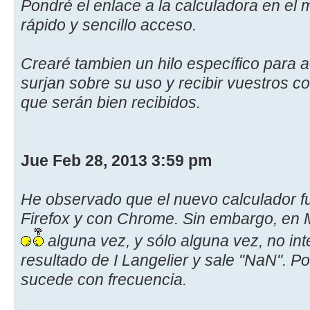
Pondré el enlace a la calculadora en el
rápido y sencillo acceso.
Crearé tambien un hilo específico para a
surjan sobre su uso y recibir vuestros 
que serán bien recibidos.
Jue Feb 28, 2013 3:59 pm
He observado que el nuevo calculador fu
Firefox y con Chrome. Sin embargo, en 
alguna vez, y sólo alguna vez, no in
resultado de I Langelier y sale "NaN". Po
sucede con frecuencia.