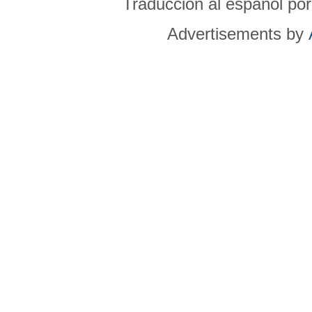
Traducción al español po
Advertisements by