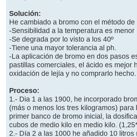
Solución:
He cambiado a bromo con el método de 
-Sensibilidad a la temperatura es menor
-Se degrada por lo visto a los 40º
-Tiene una mayor tolerancia al ph.
-La aplicación de bromo en dos pasos 
pastillas comerciales, el ácido es mejor 
oxidación de lejía y no comprarlo hecho.
Proceso:
1.- Dia 1 a las 1900, he incorporado br
(más o menos los tres kilogramos) para 
primer banco de bromo inicial, la dosifica
cubos de medio kilo en medio kilo. (1,25
2.- Día 2 a las 1000 he añadido 10 litros