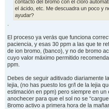
contacto del bromo con el cloro automát
el ácido, etc. Me descuadra un poco y 
ayudar?
.
El proceso ya verás que funciona correc
paciencia, y esas 30 ppm a las que te re
de ion bromo, (banco), y no de bromo ac
cuyo valor máximo permitido recomendab
ppm.
Debes de seguir aditivado diariamente l
lejia, (no has puesto los gr/l de la lejia
estimación en ppm) pero siempre en un cic
anochecer para que el sol no se "cargue p
Bromo activo a primera hora de la maña