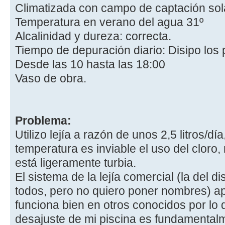
Climatizada con campo de captación sol
Temperatura en verano del agua 31º
Alcalinidad y dureza: correcta.
Tiempo de depuración diario: Disipo los 
Desde las 10 hasta las 18:00
Vaso de obra.
Problema:
Utilizo lejía a razón de unos 2,5 litros/d
temperatura es inviable el uso del cloro,
está ligeramente turbia.
El sistema de la lejía comercial (la del d
todos, pero no quiero poner nombres) ap
funciona bien en otros conocidos por lo 
desajuste de mi piscina es fundamentalme