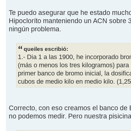
Te puedo asegurar que he estado mucho
Hipocloríto manteniendo un ACN sobre 3
ningún problema.
queiles escribió:
1.- Dia 1 a las 1900, he incorporado br
(más o menos los tres kilogramos) para 
primer banco de bromo inicial, la dosifica
cubos de medio kilo en medio kilo. (1,2
Correcto, con eso creamos el banco de 
no podemos medir. Pero nuestra pisicina