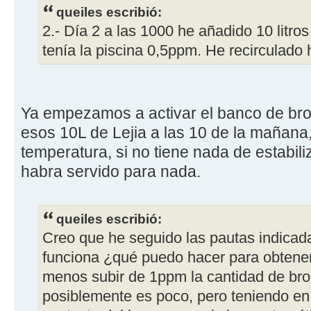
queiles escribió:
2.- Día 2 a las 1000 he añadido 10 litros
tenía la piscina 0,5ppm. He recirculado 
Ya empezamos a activar el banco de bro
esos 10L de Lejia a las 10 de la mañana,
temperatura, si no tiene nada de estabili
habra servido para nada.
queiles escribió:
Creo que he seguido las pautas indicad
funciona ¿qué puedo hacer para obtener 
menos subir de 1ppm la cantidad de br
posiblemente es poco, pero teniendo en