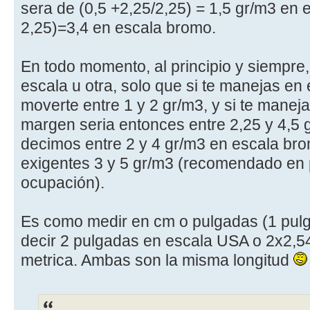
sera de (0,5 +2,25/2,25) = 1,5 gr/m3 en e
2,25)=3,4 en escala bromo.
En todo momento, al principio y siempr
escala u otra, solo que si te manejas en 
moverte entre 1 y 2 gr/m3, y si te manej
margen seria entonces entre 2,25 y 4,5 gr
decimos entre 2 y 4 gr/m3 en escala bro
exigentes 3 y 5 gr/m3 (recomendado en 
ocupación).
Es como medir en cm o pulgadas (1 pul
decir 2 pulgadas en escala USA o 2x2,5
metrica. Ambas son la misma longitud