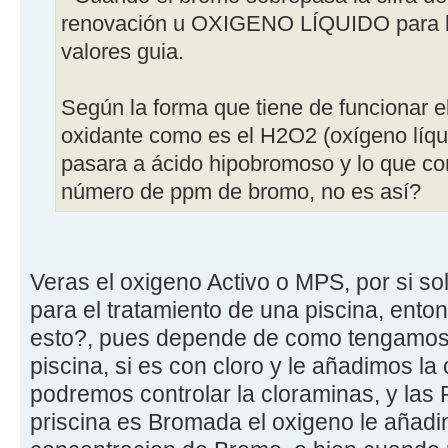
renovación u OXIGENO LÍQUIDO para ba
valores guia.
Según la forma que tiene de funcionar e
oxidante como es el H2O2 (oxígeno líqu
pasara a ácido hipobromoso y lo que co
número de ppm de bromo, no es así?
Veras el oxigeno Activo o MPS, por si sol
para el tratamiento de una piscina, en
esto?, pues depende de como tengamos e
piscina, si es con cloro y le añadimos la 
podremos controlar la cloraminas, y las 
priscina es Bromada el oxigeno le añadi