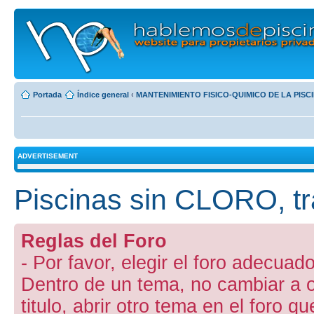
Portada
Índice general
‹
MANTENIMIENTO FISICO-QUIMICO DE LA PISC
ADVERTISEMENT
Piscinas sin CLORO, 
Reglas del Foro
- Por favor, elegir el foro adecuado
Dentro de un tema, no cambiar a otr
titulo, abrir otro tema en el foro 