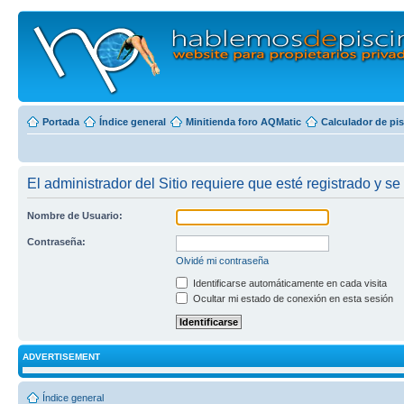
Portada
Índice general
Minitienda foro AQMatic
Calculador de pi
El administrador del Sitio requiere que esté registrado y se
Nombre de Usuario:
Contraseña:
Olvidé mi contraseña
Identificarse automáticamente en cada visita
Ocultar mi estado de conexión en esta sesión
ADVERTISEMENT
Índice general