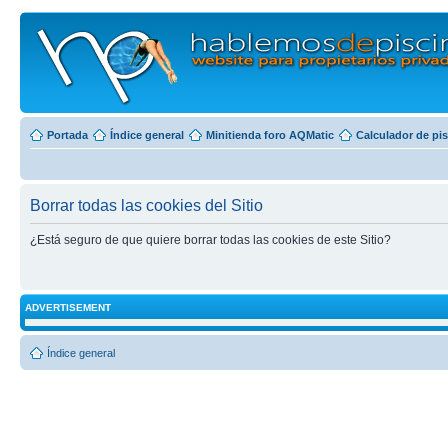
Portada
Índice general
Minitienda foro AQMatic
Calculador de pi
Borrar todas las cookies del Sitio
¿Está seguro de que quiere borrar todas las cookies de este Sitio?
ADVERTISEMENT
Índice general