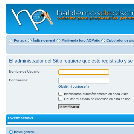
Portada
Índice general
Minitienda foro AQMatic
Calculador de pi
El administrador del Sitio requiere que esté registrado y se 
Nombre de Usuario:
Contraseña:
Olvidé mi contraseña
Identificarse automáticamente en cada visita
Ocultar mi estado de conexión en esta sesión
ADVERTISEMENT
Índice general