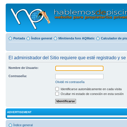
Portada
Índice general
Minitienda foro AQMatic
Calculador de pi
El administrador del Sitio requiere que esté registrado y se 
Nombre de Usuario:
Contraseña:
Olvidé mi contraseña
Identificarse automáticamente en cada visita
Ocultar mi estado de conexión en esta sesión
ADVERTISEMENT
Índice general