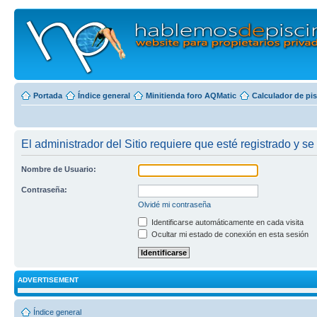
Portada
Índice general
Minitienda foro AQMatic
Calculador de pi
El administrador del Sitio requiere que esté registrado y se 
Nombre de Usuario:
Contraseña:
Olvidé mi contraseña
Identificarse automáticamente en cada visita
Ocultar mi estado de conexión en esta sesión
ADVERTISEMENT
Índice general