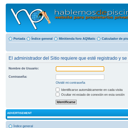
Portada
Índice general
Minitienda foro AQMatic
Calculador de pi
El administrador del Sitio requiere que esté registrado y se 
Nombre de Usuario:
Contraseña:
Olvidé mi contraseña
Identificarse automáticamente en cada visita
Ocultar mi estado de conexión en esta sesión
ADVERTISEMENT
Índice general