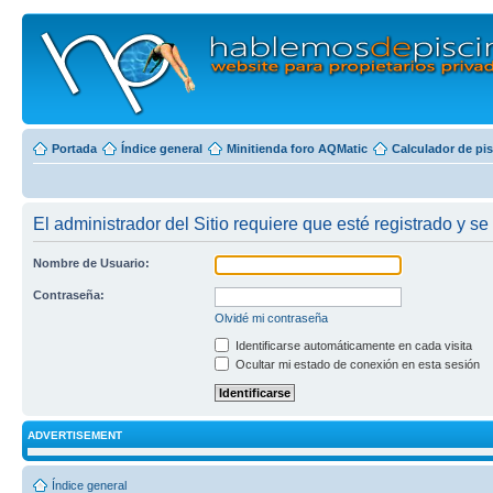
Portada
Índice general
Minitienda foro AQMatic
Calculador de pi
El administrador del Sitio requiere que esté registrado y se 
Nombre de Usuario:
Contraseña:
Olvidé mi contraseña
Identificarse automáticamente en cada visita
Ocultar mi estado de conexión en esta sesión
ADVERTISEMENT
Índice general