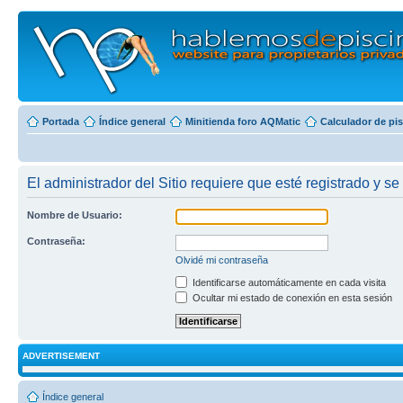
Portada
Índice general
Minitienda foro AQMatic
Calculador de pi
El administrador del Sitio requiere que esté registrado y se 
Nombre de Usuario:
Contraseña:
Olvidé mi contraseña
Identificarse automáticamente en cada visita
Ocultar mi estado de conexión en esta sesión
ADVERTISEMENT
Índice general