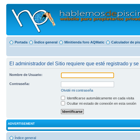
Portada
Índice general
Minitienda foro AQMatic
Calculador de pi
El administrador del Sitio requiere que esté registrado y se 
Nombre de Usuario:
Contraseña:
Olvidé mi contraseña
Identificarse automáticamente en cada visita
Ocultar mi estado de conexión en esta sesión
ADVERTISEMENT
Índice general