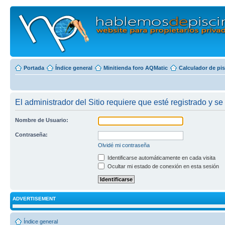
Portada
Índice general
Minitienda foro AQMatic
Calculador de pi
El administrador del Sitio requiere que esté registrado y se 
Nombre de Usuario:
Contraseña:
Olvidé mi contraseña
Identificarse automáticamente en cada visita
Ocultar mi estado de conexión en esta sesión
ADVERTISEMENT
Índice general