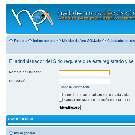
Portada
Índice general
Minitienda foro AQMatic
Calculador de pi
El administrador del Sitio requiere que esté registrado y se 
Nombre de Usuario:
Contraseña:
Olvidé mi contraseña
Identificarse automáticamente en cada visita
Ocultar mi estado de conexión en esta sesión
ADVERTISEMENT
Índice general