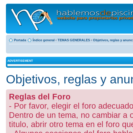
Portada
Índice general
‹
TEMAS GENERALES
‹
Objetivos, reglas y anunc
ADVERTISEMENT
Objetivos, reglas y anu
Reglas del Foro
- Por favor, elegir el foro adecuado
Dentro de un tema, no cambiar a otr
titulo, abrir otro tema en el foro 