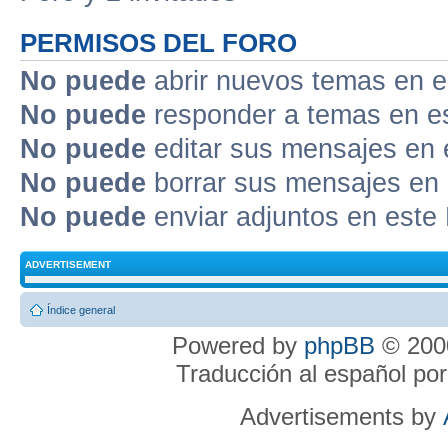
PERMISOS DEL FORO
No puede
abrir nuevos temas en e
No puede
responder a temas en e
No puede
editar sus mensajes en 
No puede
borrar sus mensajes en 
No puede
enviar adjuntos en este
ADVERTISEMENT
Índice general
Powered by
phpBB
© 2000
Traducción al español po
Advertisements by