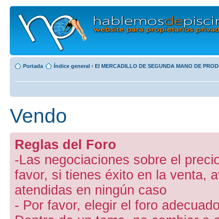
Portada
Índice general
‹
El MERCADILLO DE SEGUNDA MANO DE PROD
Vendo
Reglas del Foro
-Las negociaciones sobre el preci
favor, si tienes éxito en la venta,
atendidas en ningún caso
- Por favor, elegir el foro adecuado