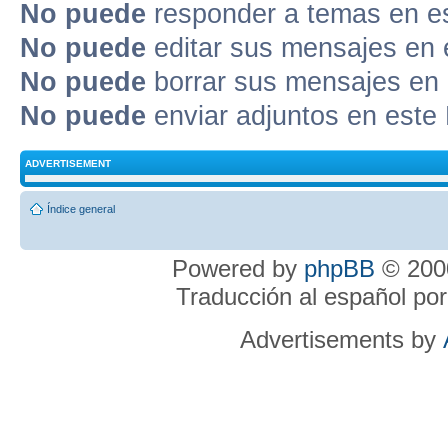
No puede
responder a temas en e
No puede
editar sus mensajes en 
No puede
borrar sus mensajes en 
No puede
enviar adjuntos en este
ADVERTISEMENT
Índice general
Powered by
phpBB
© 2000
Traducción al español po
Advertisements by