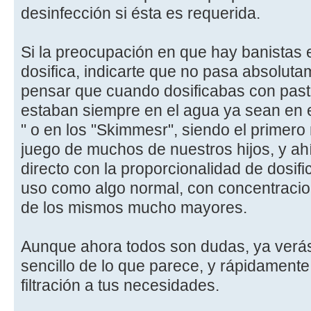
desinfección si ésta es requerida.
Si la preocupación en que hay banistas e
dosifica, indicarte que no pasa absoluta
pensar que cuando dosificabas con pastill
estaban siempre en el agua ya sean en e
" o en los "Skimmesr", siendo el primer
juego de muchos de nuestros hijos, y ahí
directo con la proporcionalidad de dosi
uso como algo normal, con concentracio
de los mismos mucho mayores.
Aunque ahora todos son dudas, ya verá
sencillo de lo que parece, y rápidamente
filtración a tus necesidades.