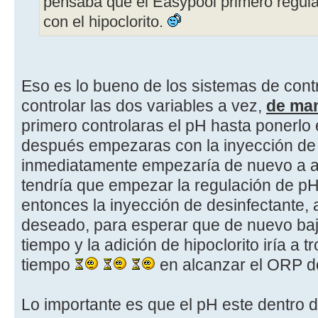
pensaba que el Easypool primero regula
con el hipoclorito.
Eso es lo bueno de los sistemas de cont
controlar las dos variables a vez,
de man
primero controlaras el pH hasta ponerlo 
después empezaras con la inyección de h
inmediatamente empezaría de nuevo a a
tendría que empezar la regulación de pH 
entonces la inyección de desinfectante,
deseado, para esperar que de nuevo baj
tiempo y la adición de hipoclorito iría 
tiempo
en alcanzar el ORP d
Lo importante es que el pH este dentro d