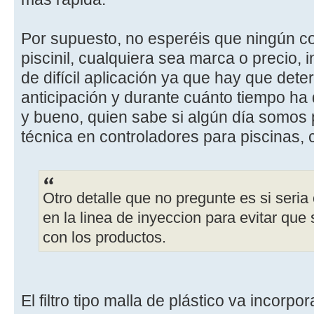
Por supuesto, no esperéis que ningún c
piscinil, cualquiera sea marca o precio, 
de difícil aplicación ya que hay que det
anticipación y durante cuánto tiempo ha 
y bueno, quien sabe si algún día somos 
técnica en controladores para piscinas,
Otro detalle que no pregunte es si seria 
en la linea de inyeccion para evitar que
con los productos.
El filtro tipo malla de plástico va incorpo