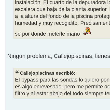
instalación. El cuarto de la depuradora 
escalera que baja de la planta superior
a la altura del fondo de la piscina proteg
humedad y muy recogidito. Precisamente
se por donde meterle mano
Ningun problema, Callejopiscinas, tiene
Callejopiscinas escribió:
El bypass para las sondas lo quiero pon
es algo enrevesado, pero me permite ac
filtro y al estar abajo del todo siempre