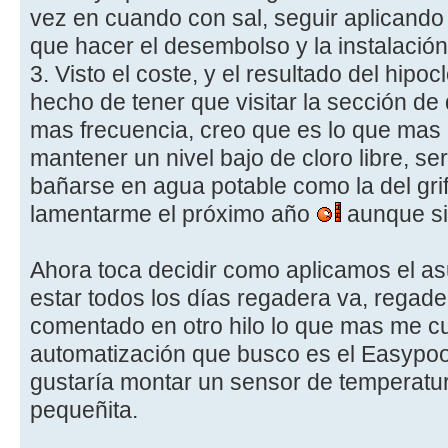
vez en cuando con sal, seguir aplicando 
que hacer el desembolso y la instalación 
3. Visto el coste, y el resultado del hipoc
hecho de tener que visitar la sección de
mas frecuencia, creo que es lo que mas
mantener un nivel bajo de cloro libre, se
bañarse en agua potable como la del gri
lamentarme el próximo año
aunque si
Ahora toca decidir como aplicamos el as
estar todos los días regadera va, regad
comentado en otro hilo lo que mas me cu
automatización que busco es el Easypoo
gustaría montar un sensor de temperatura
pequeñita.