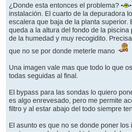
¿Donde esta entonces el problema?
instalación. El cuarto de la depuradora l
escalera que baja de la planta superior.
queda a la altura del fondo de la piscina
de la humedad y muy recogidito. Precisa
que no se por donde meterle mano
Una imagen vale mas que todo lo que o
todas seguidas al final.
El bypass para las sondas lo quiero pone
es algo enrevesado, pero me permite ac
filtro y al estar abajo del todo siempre 
El asunto es que no se donde poner los 