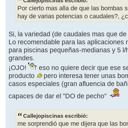
Callejopiscinas escribió:
Por cierto mas alla de que las bombas 
hay de varias potencias o caudales?, ¿c
Si, la variedad (de caudales mas que de
Lo recomendable para las aplicaciones n
para piscinas pequeñas-medianas y 5 l/
grandes.
¡OJO!
eso no quiere decir que ese 
producto
pero interesa tener unas bo
casos especiales (gran afluencia de bañi
capaces de dar el "DO de pecho"
Callejopiscinas escribió:
me sorprendió que me dijera que las b