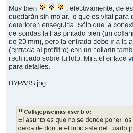
Muy bien
, efectivamente, de e
quedarán sin mojar, lo que es vital para
deterioren enseguida. Sólo que la conexi
de sondas la has pintado bien (un collar
de 20 mm), pero la entrada debe ir a la 
(entrada al prefiltro) con un collarín tam
rectificado sobre tu foto. Mira el enlace
v
para detalles.
BYPASS.jpg
Callejopiscinas escribió:
El asunto es que no se donde poner los
cerca de donde el tubo sale del cuarto 