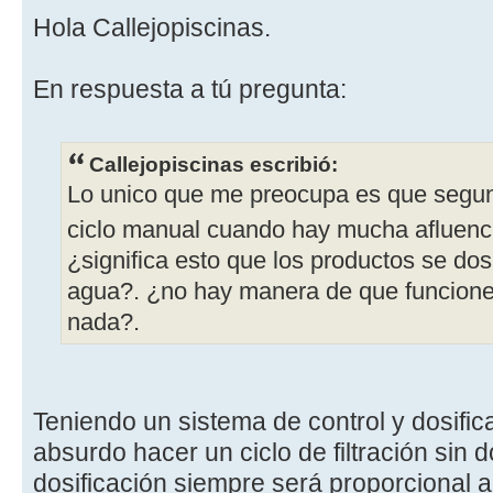
Hola Callejopiscinas.
En respuesta a tú pregunta:
Callejopiscinas escribió:
Lo unico que me preocupa es que segun 
ciclo manual cuando hay mucha afluenc
¿significa esto que los productos se dos
agua?. ¿no hay manera de que funcione so
nada?.
Teniendo un sistema de control y dosifi
absurdo hacer un ciclo de filtración sin 
dosificación siempre será proporcional 