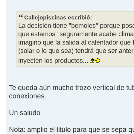
Callejopiscinas escribió:
La decisión tiene "bemoles" porque poseí
que estamos" seguramente acabe climat
imagino que la salida al calentador que
(solar o lo que sea) tendrá que ser ante
inyecten los productos...
Te queda aún mucho trozo vertical de tub
conexiones.
Un saludo
Nota: amplio el titulo para que se sepa 