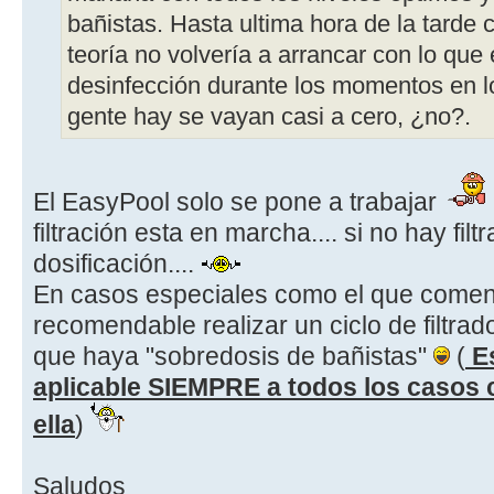
bañistas. Hasta ultima hora de la tarde 
teoría no volvería a arrancar con lo que
desinfección durante los momentos en l
gente hay se vayan casi a cero, ¿no?.
El EasyPool solo se pone a trabajar
filtración esta en marcha.... si no hay filt
dosificación....
En casos especiales como el que comen
recomendable realizar un ciclo de filtra
que haya "sobredosis de bañistas"
(
Es
aplicable SIEMPRE a todos los casos 
ella
)
Saludos