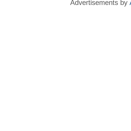
Advertisements by