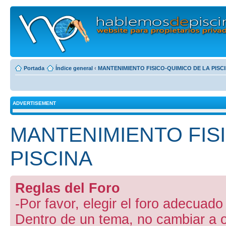
Portada
Índice general
‹
MANTENIMIENTO FISICO-QUIMICO DE LA PISC
ADVERTISEMENT
MANTENIMIENTO FIS
PISCINA
Reglas del Foro
-Por favor, elegir el foro adecuado 
Dentro de un tema, no cambiar a otr