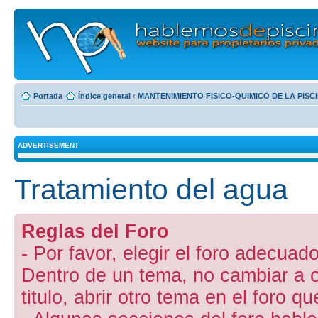
Portada
Índice general
‹
MANTENIMIENTO FISICO-QUIMICO DE LA PISC
ADVERTISEMENT
Tratamiento del agua
Reglas del Foro
- Por favor, elegir el foro adecuado
Dentro de un tema, no cambiar a otr
titulo, abrir otro tema en el foro 