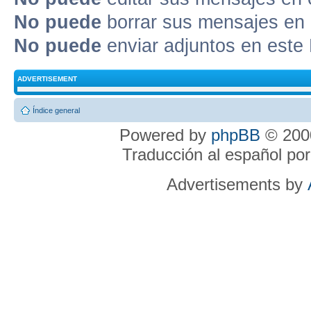
No puede
borrar sus mensajes en 
No puede
enviar adjuntos en este
ADVERTISEMENT
Índice general
Powered by
phpBB
© 2000
Traducción al español po
Advertisements by