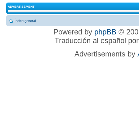
ADVERTISEMENT
Índice general
Powered by
phpBB
© 2000
Traducción al español po
Advertisements by