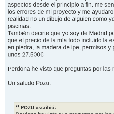
aspectos desde el principio a fin, me s
los errores de mi proyecto y me ayudaro
realidad no un dibujo de alguien como yo
piscinas.
También decirte que yo soy de Madrid por
que el precio de la mía todo incluido la 
en piedra, la madera de ipe, permisos y 
unos 27.500€
Perdona he visto que preguntas por las
Un saludo Pozu.
POZU escribió: