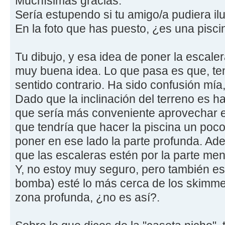
Muchísimas gracias.
Sería estupendo si tu amigo/a pudiera il
En la foto que has puesto, ¿es una pisc
Tu dibujo, y esa idea de poner la escal
muy buena idea. Lo que pasa es que, te
sentido contrario. Ha sido confusión mía, 
Dado que la inclinación del terreno es ha
que sería más conveniente aprovechar es
que tendría que hacer la piscina un poco
poner en ese lado la parte profunda. Ade
que las escaleras estén por la parte me
Y, no estoy muy seguro, pero también es 
bomba) esté lo más cerca de los skimmer
zona profunda, ¿no es así?.