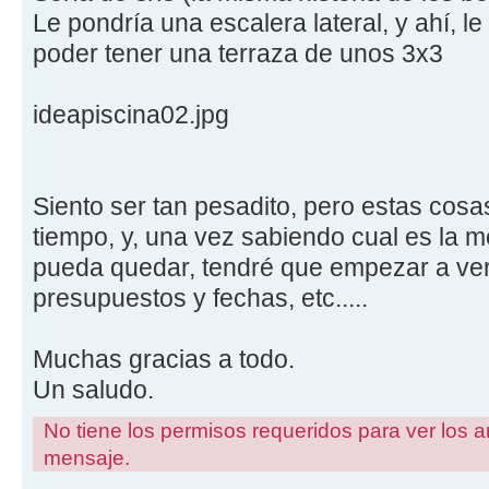
Le pondría una escalera lateral, y ahí, le
poder tener una terraza de unos 3x3
ideapiscina02.jpg
Siento ser tan pesadito, pero estas cos
tiempo, y, una vez sabiendo cual es la m
pueda quedar, tendré que empezar a ver 
presupuestos y fechas, etc.....
Muchas gracias a todo.
Un saludo.
No tiene los permisos requeridos para ver los a
mensaje.