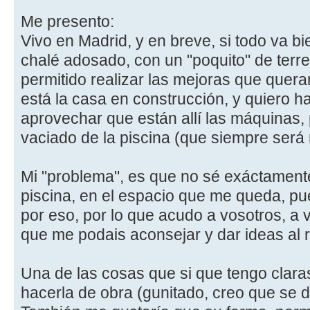
Me presento:
Vivo en Madrid, y en breve, si todo va bi
chalé adosado, con un "poquito" de terre
permitido realizar las mejoras que quer
está la casa en construcción, y quiero h
aprovechar que están allí las máquinas,
vaciado de la piscina (que siempre será
Mi "problema", es que no sé exáctament
piscina, en el espacio que me queda, p
por eso, por lo que acudo a vosotros, a 
que me podais aconsejar y dar ideas al 
Una de las cosas que si que tengo clara
hacerla de obra (gunitado, creo que se d