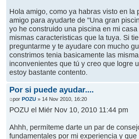
Hola amigo, como ya habras visto en la 
amigo para ayudarte de "Una gran pisci
yo he construido una piscina en mi casa
mismas caracteristicas que la tuya. Si 
preguntarme y te ayudare con mucho gus
constrimos tenia basicamente las mism
inconvenientes que tú y creo que logre 
estoy bastante contento.
Por si puede ayudar....
por
POZU
» 14 Nov 2010, 16:20
POZU el Miér Nov 10, 2010 11:44 pm
Ahhh, permíteme darte un par de consej
fundamentales por mi experiencia y que 