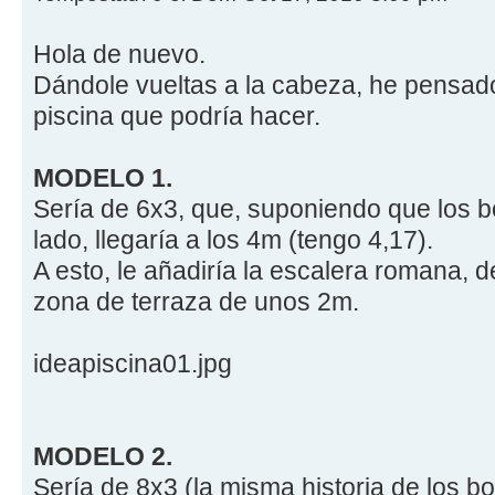
Hola de nuevo.
Dándole vueltas a la cabeza, he pensado
piscina que podría hacer.
MODELO 1.
Sería de 6x3, que, suponiendo que los b
lado, llegaría a los 4m (tengo 4,17).
A esto, le añadiría la escalera romana, 
zona de terraza de unos 2m.
ideapiscina01.jpg
MODELO 2.
Sería de 8x3 (la misma historia de los bo