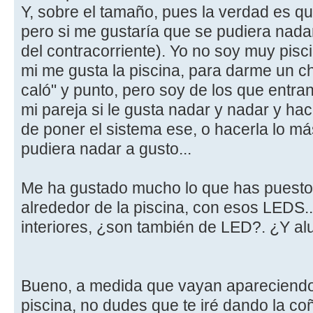
Y, sobre el tamaño, pues la verdad es q
pero si me gustaría que se pudiera nadar
del contracorriente). Yo no soy muy pisc
mi me gusta la piscina, para darme un c
caló" y punto, pero soy de los que entran
mi pareja si le gusta nadar y nadar y hac
de poner el sistema ese, o hacerla lo má
pudiera nadar a gusto...
Me ha gustado mucho lo que has puesto 
alrededor de la piscina, con esos LEDS..
interiores, ¿son también de LED?. ¿Y alu
Bueno, a medida que vayan apareciendo
piscina, no dudes que te iré dando la co