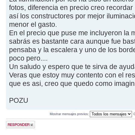
fotos, diferencia en precio creo recorda
así los constructores por mejor ilumina
menor el gasto.
En el precio que puse me incluyeron la 
sabrás es bastante cara aunque fue bas
pensaba y la escalera y uno de los bord
poco pero....
Un saludo y espero que te sirva de ayud
Veras que estoy muy contento con el res
que es asi, creo que quedo como imagin
POZU
Mostrar mensajes previos:
Publicar una
respuesta