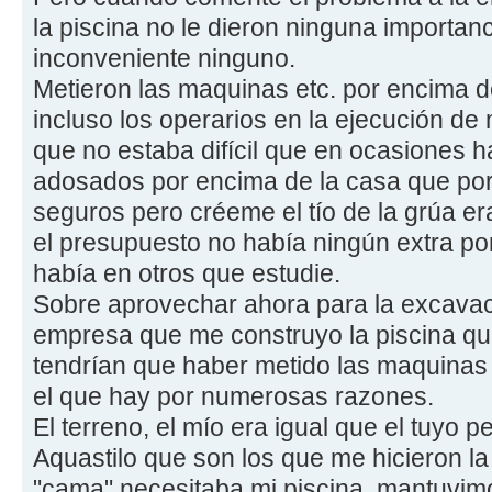
la piscina no le dieron ninguna importanc
inconveniente ninguno.
Metieron las maquinas etc. por encima de
incluso los operarios en la ejecución d
que no estaba difícil que en ocasiones 
adosados por encima de la casa que por
seguros pero créeme el tío de la grúa e
el presupuesto no había ningún extra p
había en otros que estudie.
Sobre aprovechar ahora para la excavac
empresa que me construyo la piscina qu
tendrían que haber metido las maquinas
el que hay por numerosas razones.
El terreno, el mío era igual que el tuyo p
Aquastilo que son los que me hicieron la 
"cama" necesitaba mi piscina, mantuvim