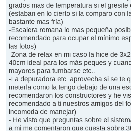
grados mas de temperatura si el gresite 
(estaban en lo cierto si la comparo con l
bastante mas fría)
-Escalera romana lo mas pequeña posib
recomendado para ocupar el mínimo esp
las fotos)
-Zona de relax en mi caso la hice de 3
40cm ideal para los más peques y cuand
mayores para tumbarse etc..
-La depuradora etc. aprovecha si se te q
meterla como la tengo debajo de una e
recomendaron los constructores y he vis
recomendado a ti nuestros amigos del for
incomoda de manejar)
- He visto que preguntas sobre el sistem
a mi me comentaron que cuesta sobre 3