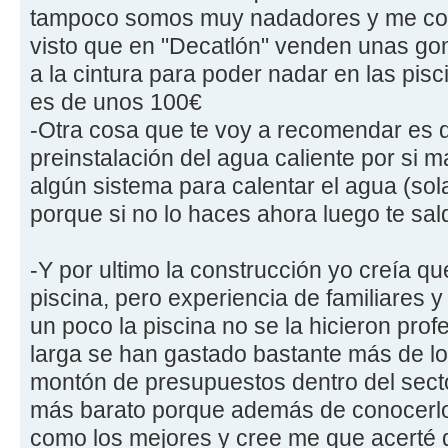
tampoco somos muy nadadores y me com
visto que en "Decatlón" venden unas gom
a la cintura para poder nadar en las pis
es de unos 100€
-Otra cosa que te voy a recomendar es 
preinstalación del agua caliente por si 
algún sistema para calentar el agua (sol
porque si no lo haces ahora luego te sal
-Y por ultimo la construcción yo creía qu
piscina, pero experiencia de familiares 
un poco la piscina no se la hicieron profe
larga se han gastado bastante más de lo
montón de presupuestos dentro del sector
más barato porque además de conocerl
como los mejores y cree me que acerté d