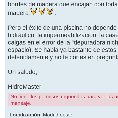
bordes de madera que encajan con toda 
madera
.
Pero el éxito de una piscina no depende 
hidráulico, la impermeabilización, la cas
caigas en el error de la “depuradora nic
espacio). Se habla ya bastante de estos 
detenidamente y no te cortes en pregunt
Un saludo,
HidroMaster
No tiene los permisos requeridos para ver los a
mensaje.
-
Localización
: Madrid oeste