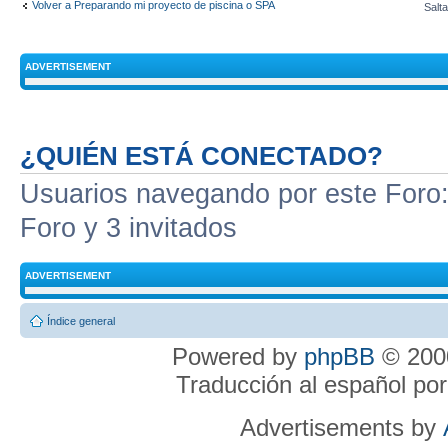
Volver a Preparando mi proyecto de piscina o SPA
Salta
ADVERTISEMENT
¿QUIÉN ESTÁ CONECTADO?
Usuarios navegando por este Foro: 
Foro y 3 invitados
ADVERTISEMENT
Índice general
Powered by
phpBB
© 2000
Traducción al español po
Advertisements by