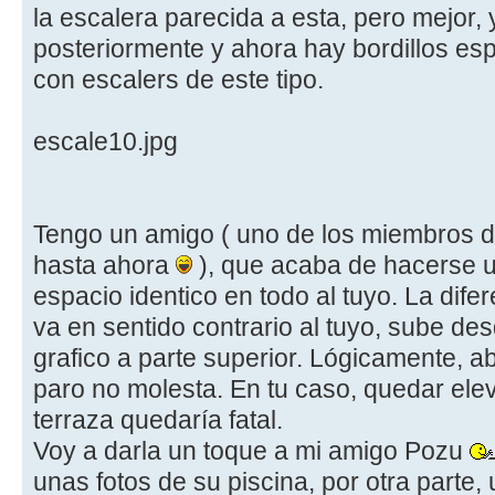
la escalera parecida a esta, pero mejor,
posteriormente y ahora hay bordillos es
con escalers de este tipo.
escale10.jpg
Tengo un amigo ( uno de los miembros de
hasta ahora
), que acaba de hacerse u
espacio identico en todo al tuyo. La dife
va en sentido contrario al tuyo, sube desd
grafico a parte superior. Lógicamente, a
paro no molesta. En tu caso, quedar elev
terraza quedaría fatal.
Voy a darla un toque a mi amigo Pozu
unas fotos de su piscina, por otra parte