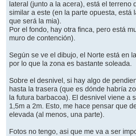
lateral (junto a la acera), está el terreno 
similar a este (en la parte opuesta, está
que será la mia).
Por el fondo, hay otra finca, pero está 
muro de contención).
Según se ve el dibujo, el Norte está en la
por lo que la zona es bastante soleada.
Sobre el desnivel, si hay algo de pendie
hasta la trasera (que es dónde habría z
la futura barbacoa). El desnivel viene 
1,5m a 2m. Esto, me hace pensar que de
elevada (al menos, una parte).
Fotos no tengo, asi que me va a ser impo