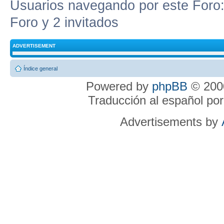
Usuarios navegando por este Foro: 
Foro y 2 invitados
ADVERTISEMENT
Índice general
Powered by
phpBB
© 2000
Traducción al español po
Advertisements by