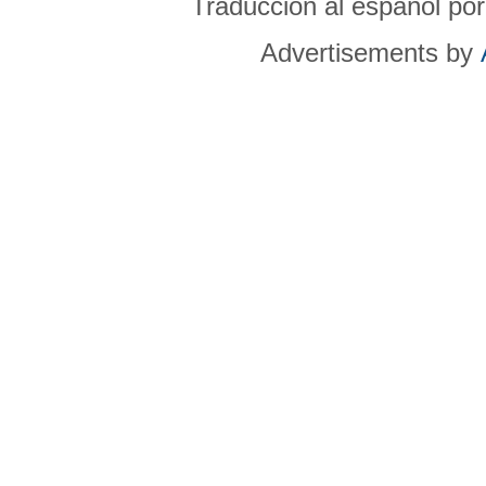
Traducción al español po
Advertisements by