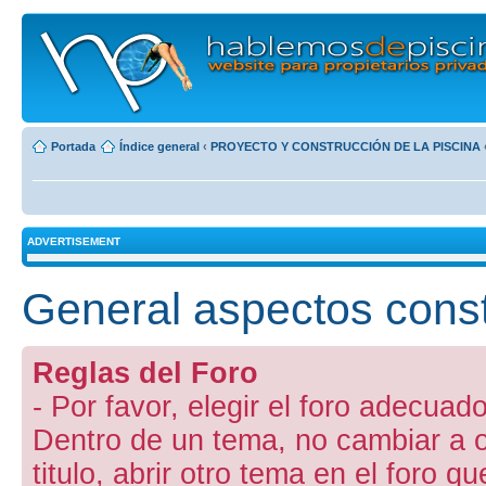
Portada
Índice general
‹
PROYECTO Y CONSTRUCCIÓN DE LA PISCINA
ADVERTISEMENT
General aspectos const
Reglas del Foro
- Por favor, elegir el foro adecuado
Dentro de un tema, no cambiar a otr
titulo, abrir otro tema en el foro 