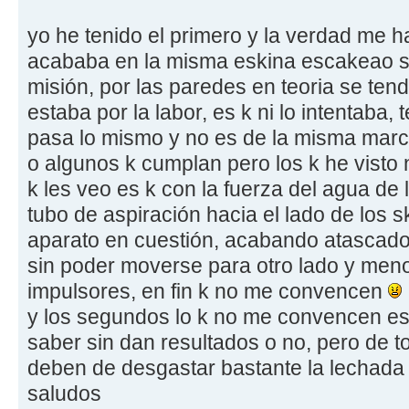
yo he tenido el primero y la verdad me 
acababa en la misma eskina escakeao s
misión, por las paredes en teoria se tend
estaba por la labor, es k ni lo intentaba
pasa lo mismo y no es de la misma marc
o algunos k cumplan pero los k he visto
k les veo es k con la fuerza del agua de
tubo de aspiración hacia el lado de los sk
aparato en cuestión, acabando atascado 
sin poder moverse para otro lado y men
impulsores, en fin k no me convencen
y los segundos lo k no me convencen es 
saber sin dan resultados o no, pero de t
deben de desgastar bastante la lechada 
saludos