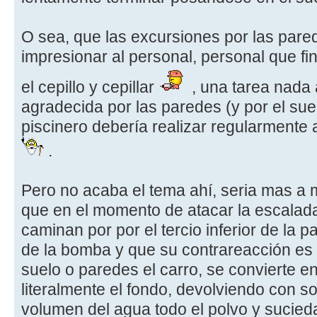
O sea, que las excursiones por las pare
impresionar al personal, personal que f
el cepillo y cepillar
, una tarea nada 
agradecida por las paredes (y por el suel
piscinero debería realizar regularmente
.
Pero no acaba el tema ahí, seria mas a m
que en el momento de atacar la escalada
caminan por por el tercio inferior de la p
de la bomba y que su contrareacción es l
suelo o paredes el carro, se convierte en
literalmente el fondo, devolviendo con so
volumen del agua todo el polvo y sucied