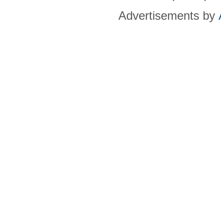
Advertisements by