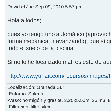
David el Jue Sep 09, 2010 5:57 pm
Hola a todos;
pues yo tengo uno automático (aprovech
forma mecánica, ir avanzando), que sí q
todo el suelo de la piscina.
Si no lo he localizado mal, es este de aqu
http://www.yunait.com/recursos/images/f 
Localización: Granada Sur
-Entorno: Solería
-Vaso: hormigón y gresite, 3,25x5,50m, 25 m3, 
-Filtración: filtro silex