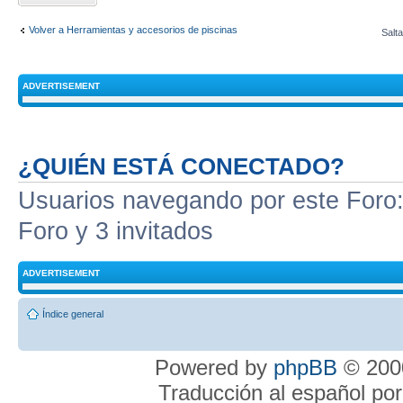
Volver a Herramientas y accesorios de piscinas
Salta
ADVERTISEMENT
¿QUIÉN ESTÁ CONECTADO?
Usuarios navegando por este Foro: 
Foro y 3 invitados
ADVERTISEMENT
Índice general
Powered by
phpBB
© 2000
Traducción al español po