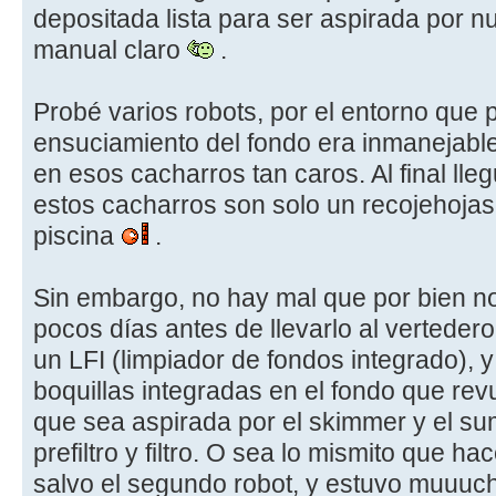
depositada lista para ser aspirada por nu
manual claro
.
Probé varios robots, por el entorno que p
ensuciamiento del fondo era inmanejabl
en esos cacharros tan caros. Al final lle
estos cacharros son solo un recojehojas
piscina
.
Sin embargo, no hay mal que por bien no
pocos días antes de llevarlo al vertedero
un LFI (limpiador de fondos integrado),
boquillas integradas en el fondo que rev
que sea aspirada por el skimmer y el sum
prefiltro y filtro. O sea lo mismito que h
salvo el segundo robot, y estuvo muuuc