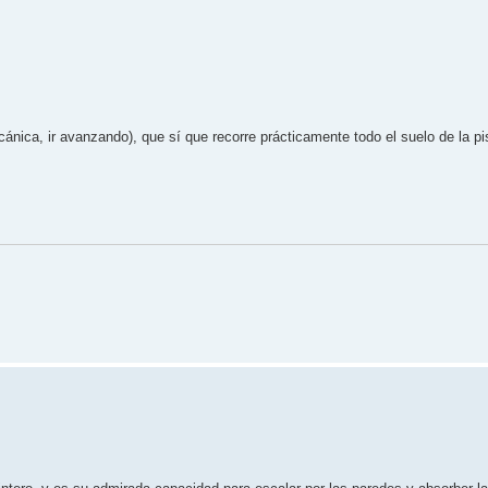
nica, ir avanzando), que sí que recorre prácticamente todo el suelo de la pi