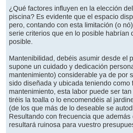
¿Qué factores influyen en la elección d
piscina? Es evidente que el espacio dispo
pero, contando con esta limitación (o nó)
serie criterios que en lo posible habrían
posible.
Mantenibilidad, debéis asumir desde el p
supone un cuidado y dedicación persona
mantenimiento) considerable ya de por s
sido diseñada y ubicada teniendo como fac
mantenimiento, esta labor puede ser tan
tiréis la toalla o lo encomendéis al jard
(de los que más de lo deseable se autod
Resultando con frecuencia que además d
resultará ruinosa para vuestro presupue