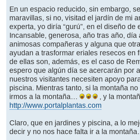
En un espacio reducido, sin embargo, s
maravillas, si no, visitad el jardín de mi 
experta, yo diría “gurú”, en el diseño de 
Incansable, generosa, año tras año, día 
animosas compañeras y alguna que otra p
ayudan a trasformar eriales resecos en 
de ellas son, además, es el caso de Rem
espero que algún día se acercarán por 
nuestros visitantes necesiten apoyo para
piscina. Mientras tanto, si la montaña no
irmos a la montaña…
, y la monta
http://www.portalplantas.com
Claro, que en jardines y piscina, a lo mej
decir y no nos hace falta ir a la montañ