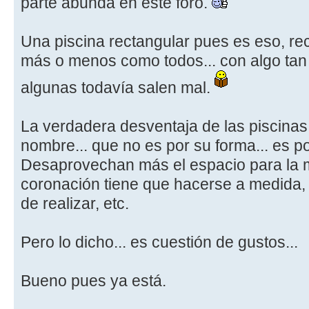
parte abunda en este foro.
Una piscina rectangular pues es eso, rec
más o menos como todos... con algo tan
algunas todavía salen mal.
La verdadera desventaja de las piscinas
nombre... que no es por su forma... es p
Desaprovechan más el espacio para la m
coronación tiene que hacerse a medida, 
de realizar, etc.
Pero lo dicho... es cuestión de gustos...
Bueno pues ya está.