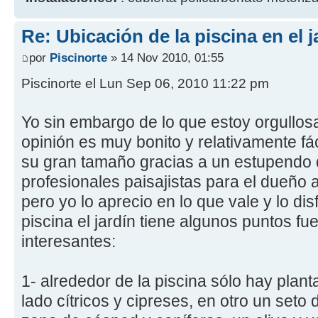
Re: Ubicación de la piscina en el j
por
Piscinorte
» 14 Nov 2010, 01:55
Piscinorte el Lun Sep 06, 2010 11:22 pm
Yo sin embargo de lo que estoy orgullosa
opinión es muy bonito y relativamente fá
su gran tamaño gracias a un estupendo 
profesionales paisajistas para el dueño a
pero yo lo aprecio en lo que vale y lo disf
piscina el jardín tiene algunos puntos f
interesantes:
1- alrededor de la piscina sólo hay plan
lado cítricos y cipreses, en otro un seto