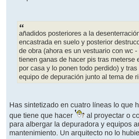
añadidos posteriores a la desenterraci
encastrada en suelo y posterior destruc
de obra (ahora es un vestuario con wc -
tienen ganas de hacer pis tras meterse 
por casa y lo ponen todo perdido) y tras 
equipo de depuración junto al tema de ri
Has sintetizado en cuatro líneas lo que h
que tiene que hacer
al proyectar o co
para albergar la depuradora y equipos au
mantenimiento. Un arquitecto no lo hubi