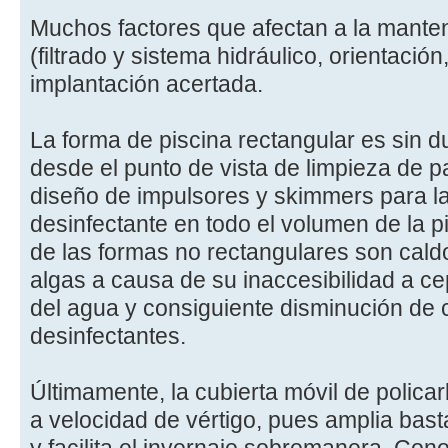
Muchos factores que afectan a la manteni
(filtrado y sistema hidráulico, orientació
implantación acertada.
La forma de piscina rectangular es sin d
desde el punto de vista de limpieza de 
diseño de impulsores y skimmers para l
desinfectante en todo el volumen de la 
de las formas no rectangulares son caldo
algas a causa de su inaccesibilidad a ce
del agua y consiguiente disminución de 
desinfectantes.
Últimamente, la cubierta móvil de polic
a velocidad de vértigo, pues amplia bas