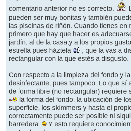
comentario anterior no es correcto.
L
pueden ser muy bonitas y también pued
las piscinas de riñón. Cuando tienes en 
primero que hay que hacer es adecuarse 
jardín, al de la casa,y a los propios gusto
estrella pues háztela
, que la vas a d
rectangular con la que estés a disgusto.
Con respecto a la limpieza del fondo y la 
desinfectante, pues tampoco. Lo que sí e
de forma libre (no rectangular) requiere
la forma del fondo, la ubicación de l
superficie, los skimmers y hasta el prop
correctamente puede ser posible ni siqui
barredera.
Y esto requiere conocimien