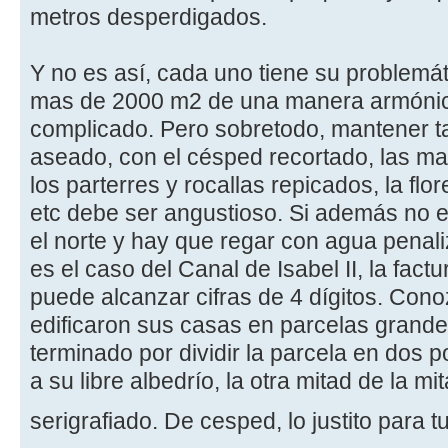
metros desperdigados.
Y no es así, cada uno tiene su problemát
mas de 2000 m2 de una manera armónic
complicado. Pero sobretodo, mantener t
aseado, con el césped recortado, las ma
los parterres y rocallas repicados, la flor
etc debe ser angustioso. Si además no 
el norte y hay que regar con agua penal
es el caso del Canal de Isabel II, la fac
puede alcanzar cifras de 4 dígitos. Con
edificaron sus casas en parcelas grande
terminado por dividir la parcela en dos p
a su libre albedrío, la otra mitad de la 
serigrafiado. De cesped, lo justito para