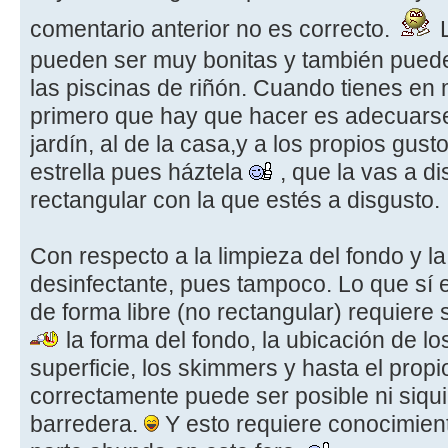
comentario anterior no es correcto.
L
pueden ser muy bonitas y también pued
las piscinas de riñón. Cuando tienes en 
primero que hay que hacer es adecuarse 
jardín, al de la casa,y a los propios gusto
estrella pues háztela
, que la vas a d
rectangular con la que estés a disgusto.
Con respecto a la limpieza del fondo y la 
desinfectante, pues tampoco. Lo que sí e
de forma libre (no rectangular) requiere
la forma del fondo, la ubicación de l
superficie, los skimmers y hasta el prop
correctamente puede ser posible ni siqui
barredera.
Y esto requiere conocimien