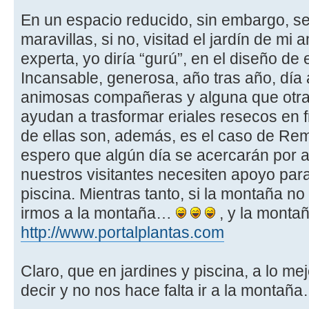
En un espacio reducido, sin embargo, s
maravillas, si no, visitad el jardín de mi 
experta, yo diría “gurú”, en el diseño de 
Incansable, generosa, año tras año, día 
animosas compañeras y alguna que otra p
ayudan a trasformar eriales resecos en 
de ellas son, además, es el caso de Rem
espero que algún día se acercarán por 
nuestros visitantes necesiten apoyo para
piscina. Mientras tanto, si la montaña no
irmos a la montaña…
, y la monta
http://www.portalplantas.com
Claro, que en jardines y piscina, a lo mej
decir y no nos hace falta ir a la montañ