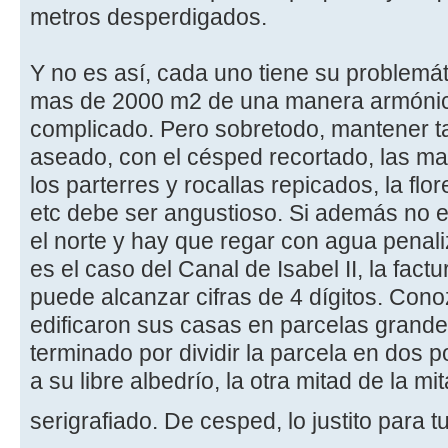
metros desperdigados.
Y no es así, cada uno tiene su problemát
mas de 2000 m2 de una manera armónic
complicado. Pero sobretodo, mantener t
aseado, con el césped recortado, las ma
los parterres y rocallas repicados, la flor
etc debe ser angustioso. Si además no 
el norte y hay que regar con agua penal
es el caso del Canal de Isabel II, la fac
puede alcanzar cifras de 4 dígitos. Con
edificaron sus casas en parcelas grande
terminado por dividir la parcela en dos p
a su libre albedrío, la otra mitad de la 
serigrafiado. De cesped, lo justito para