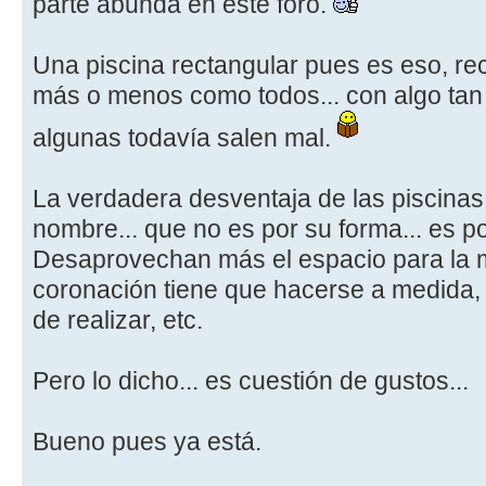
parte abunda en este foro.
Una piscina rectangular pues es eso, rec
más o menos como todos... con algo tan
algunas todavía salen mal.
La verdadera desventaja de las piscinas
nombre... que no es por su forma... es p
Desaprovechan más el espacio para la m
coronación tiene que hacerse a medida, 
de realizar, etc.
Pero lo dicho... es cuestión de gustos...
Bueno pues ya está.