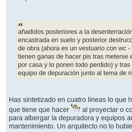
añadidos posteriores a la desenterraci
encastrada en suelo y posterior destruc
de obra (ahora es un vestuario con wc -
tienen ganas de hacer pis tras meterse 
por casa y lo ponen todo perdido) y tras 
equipo de depuración junto al tema de ri
Has sintetizado en cuatro líneas lo que h
que tiene que hacer
al proyectar o co
para albergar la depuradora y equipos au
mantenimiento. Un arquitecto no lo hubi