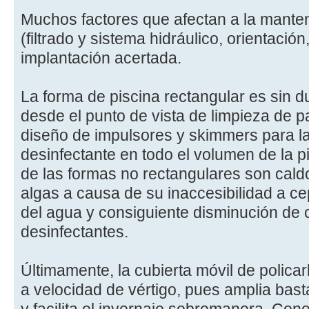
Muchos factores que afectan a la manteni
(filtrado y sistema hidráulico, orientació
implantación acertada.
La forma de piscina rectangular es sin d
desde el punto de vista de limpieza de 
diseño de impulsores y skimmers para l
desinfectante en todo el volumen de la 
de las formas no rectangulares son caldo
algas a causa de su inaccesibilidad a ce
del agua y consiguiente disminución de 
desinfectantes.
Últimamente, la cubierta móvil de polic
a velocidad de vértigo, pues amplia bas