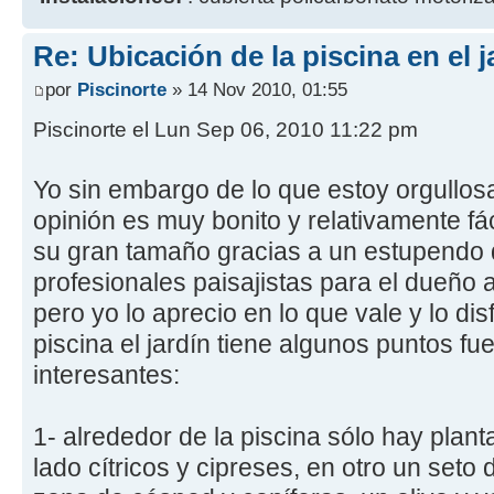
Re: Ubicación de la piscina en el j
por
Piscinorte
» 14 Nov 2010, 01:55
Piscinorte el Lun Sep 06, 2010 11:22 pm
Yo sin embargo de lo que estoy orgullosa
opinión es muy bonito y relativamente fá
su gran tamaño gracias a un estupendo 
profesionales paisajistas para el dueño a
pero yo lo aprecio en lo que vale y lo disf
piscina el jardín tiene algunos puntos f
interesantes:
1- alrededor de la piscina sólo hay plan
lado cítricos y cipreses, en otro un seto