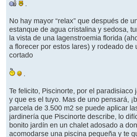
.
No hay mayor “relax” que después de u
estanque de agua cristalina y sedosa, 
la vista de una lagenstroemia florida (
a florecer por estos lares) y rodeado de
cortado
.
Te felicito, Piscinorte, por el paradisiaco
y que es el tuyo. Mas de uno pensará, ¡
parcela de 3.500 m2 se puede aplicar las
jardinería que Piscinorte describe, lo difí
bonito jardín en un chalet adosado a d
acomodarse una piscina pequeña y te qu