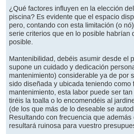
¿Qué factores influyen en la elección d
piscina? Es evidente que el espacio dispo
pero, contando con esta limitación (o nó)
serie criterios que en lo posible habrían
posible.
Mantenibilidad, debéis asumir desde el p
supone un cuidado y dedicación persona
mantenimiento) considerable ya de por s
sido diseñada y ubicada teniendo como fac
mantenimiento, esta labor puede ser tan
tiréis la toalla o lo encomendéis al jard
(de los que más de lo deseable se autod
Resultando con frecuencia que además d
resultará ruinosa para vuestro presupue