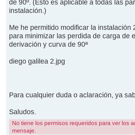
de 90º. (Esto es aplicable a todas las p
instalación.)
Me he permitido modificar la instalación
para minimizar las perdida de carga de e
derivación y curva de 90ª
diego galilea 2.jpg
Para cualquier duda o aclaración, ya sa
Saludos.
No tiene los permisos requeridos para ver los a
mensaje.