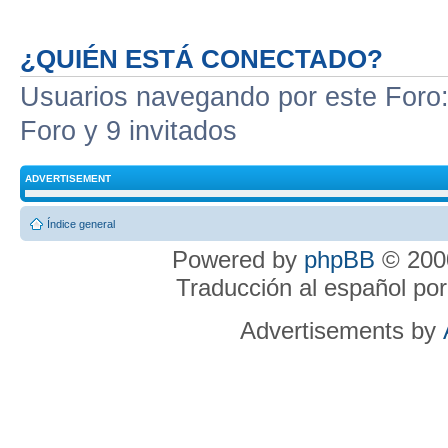
¿QUIÉN ESTÁ CONECTADO?
Usuarios navegando por este Foro: 
Foro y 9 invitados
ADVERTISEMENT
Índice general
Powered by
phpBB
© 2000
Traducción al español po
Advertisements by