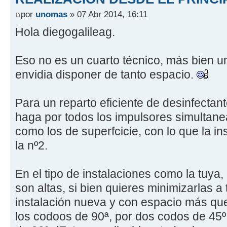
por
unomas
» 07 Abr 2014, 16:11
Hola diegogalileag.
Eso no es un cuarto técnico, más bien u
envidia disponer de tanto espacio.
Para un reparto eficiente de desinfectant
haga por todos los impulsores simultane
como los de superfcicie, con lo que la i
la nº2.
En el tipo de instalaciones como la tuya,
son altas, si bien quieres minimizarlas a
instalación nueva y con espacio más que 
los codoos de 90ª, por dos codos de 45º