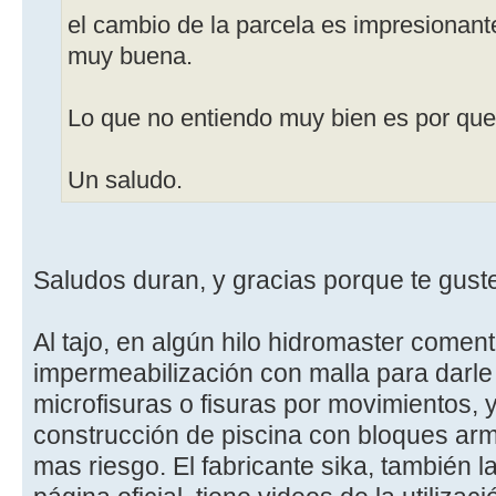
el cambio de la parcela es impresionante
muy buena.
Lo que no entiendo muy bien es por que
Un saludo.
Saludos duran, y gracias porque te gus
Al tajo, en algún hilo hidromaster comen
impermeabilización con malla para darle
microfisuras o fisuras por movimientos,
construcción de piscina con bloques ar
mas riesgo. El fabricante sika, también 