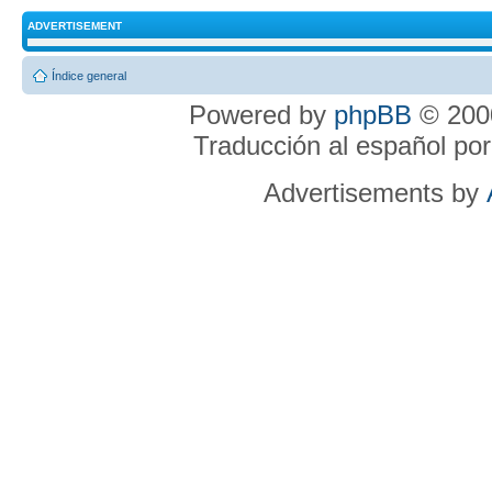
ADVERTISEMENT
Índice general
Powered by
phpBB
© 2000
Traducción al español po
Advertisements by