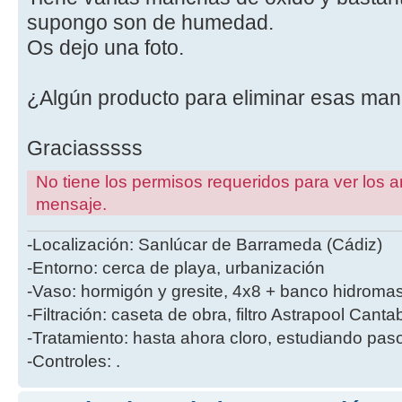
supongo son de humedad.
Os dejo una foto.
¿Algún producto para eliminar esas ma
Graciasssss
No tiene los permisos requeridos para ver los a
mensaje.
-Localización: Sanlúcar de Barrameda (Cádiz)
-Entorno: cerca de playa, urbanización
-Vaso: hormigón y gresite, 4x8 + banco hidromas
-Filtración: caseta de obra, filtro Astrapool Cant
-Tratamiento: hasta ahora cloro, estudiando paso
-Controles: .