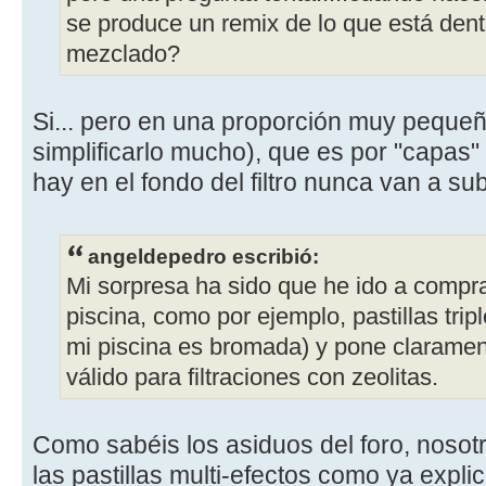
se produce un remix de lo que está dentr
mezclado?
Si... pero en una proporción muy pequeñ
simplificarlo mucho), que es por "capas" 
hay en el fondo del filtro nunca van a sub
angeldepedro escribió:
Mi sorpresa ha sido que he ido a compra
piscina, como por ejemplo, pastillas tri
mi piscina es bromada) y pone claramen
válido para filtraciones con zeolitas.
Como sabéis los asiduos del foro, nosot
las pastillas multi-efectos como ya expl