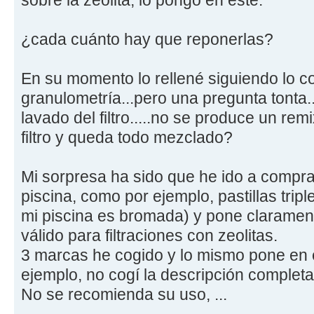
¿cada cuánto hay que reponerlas?
En su momento lo rellené siguiendo lo co
granulometría...pero una pregunta tonta
lavado del filtro.....no se produce un rem
filtro y queda todo mezclado?
Mi sorpresa ha sido que he ido a compra
piscina, como por ejemplo, pastillas trip
mi piscina es bromada) y pone clarament
válido para filtraciones con zeolitas.
3 marcas he cogido y lo mismo pone en el
ejemplo, no cogí la descripción completa
No se recomienda su uso, ...