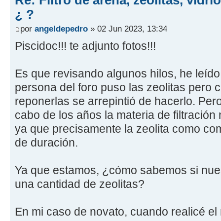
¿ ?
por
angeldepedro
» 02 Jun 2023, 13:34
Piscidoc!!! te adjunto fotos!!!
Es que revisando algunos hilos, he leíd
persona del foro puso las zeolitas pero 
reponerlas se arrepintió de hacerlo. Pero
cabo de los años la materia de filtración
ya que precisamente la zeolita como co
de duración.
Ya que estamos, ¿cómo sabemos si nuestr
una cantidad de zeolitas?
En mi caso de novato, cuando realicé el