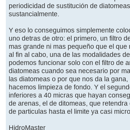
periodicidad de sustitución de diatomea
sustancialmente.
Y eso lo conseguimos simplemente coloca
uno detras de otro: el primero, un filtro 
mas grande ni mas pequeño que el que nos
al fin al cabo, una de las modalidades de 
podemos funcionar solo con el filtro de a
diatomeas cuando sea necesario por ma
las diatomeas o por que nos da la gana,
hacemos limpieza de fondo. Y el segundo,
inferiores a 40 micras que hayan conseg
de arenas, el de ditomeas, que retendr
de particulas hasta el limite ya casi micr
HidroMaster