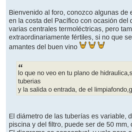
Bienvenido al foro, conozco algunas de 
en la costa del Pacífico con ocasión del d
varias centrales termoléctricas, pero ta
extraordinariamente fértiles, si no que s
amantes del buen vino
lo que no veo en tu plano de hidraulica,
tuberias
y la salida o entrada, de el limpiafondo,
El diámetro de las tuberías es variable,
piscina y del filtro, puede ser de 50 mm