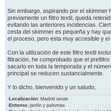
Sin embargo, aspirando por el skimmer
previamente un filtro textil, queda reten
evitando las anteriores incidencias. Cier
cesta del skimmer es pequeña y hay que
el proceso, pero esta muy accesible y el fil
Con la utilización de este filtro textil i
filtración, he comprobado que el prefiltr
sacarlo en toda la temporada y el número
principal se reducen sustancialmente.
Y lo dicho, bienvenido y un saludo,
-
Localización
: Madrid oeste
-
Entorno
: jardín y palomas