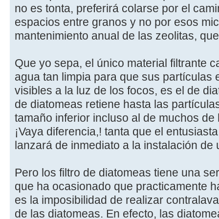
no es tonta, preferirá colarse por el cami
espacios entre granos y no por esos mic
mantenimiento anual de las zeolitas, que
Que yo sepa, el único material filtrante
agua tan limpia para que sus partículas
visibles a la luz de los focos, es el de di
de diatomeas retiene hasta las partículas
tamaño inferior incluso al de muchos de
¡Vaya diferencia,! tanta que el entusias
lanzará de inmediato a la instalación de u
Pero los filtro de diatomeas tiene una s
que ha ocasionado que practicamente h
es la imposibilidad de realizar contralav
de las diatomeas. En efecto, las diatome