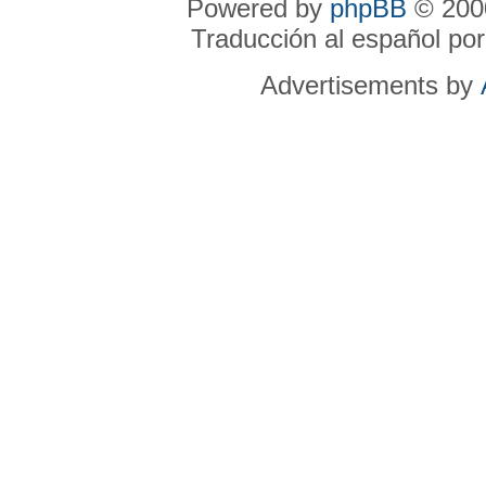
Powered by
phpBB
© 2000
Traducción al español po
Advertisements by