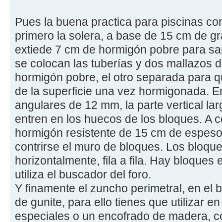
Pues la buena practica para piscinas co
primero la solera, a base de 15 cm de gr
extiede 7 cm de hormigón pobre para sa
se colocan las tuberías y dos mallazos 
hormigón pobre, el otro separada para 
de la superficie una vez hormigonada. E
angulares de 12 mm, la parte vertical l
entren en los huecos de los bloques. A 
hormigón resistente de 15 cm de espeso
contrirse el muro de bloques. Los bloque
horizontalmente, fila a fila. Hay bloques 
utiliza el buscador del foro.
Y finamente el zuncho perimetral, en el 
de gunite, para ello tienes que utilizar en
especiales o un encofrado de madera, co