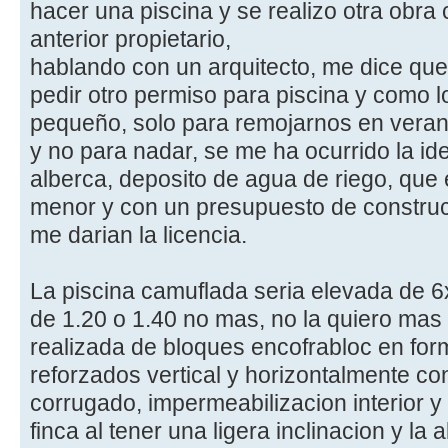
hacer una piscina y se realizo otra obra 
anterior propietario,
hablando con un arquitecto, me dice qu
pedir otro permiso para piscina y como l
pequeño, solo para remojarnos en vera
y no para nadar, se me ha ocurrido la id
alberca, deposito de agua de riego, que
menor y con un presupuesto de construc
me darian la licencia.
La piscina camuflada seria elevada de 6
de 1.20 o 1.40 no mas, no la quiero mas 
realizada de bloques encofrabloc en for
reforzados vertical y horizontalmente 
corrugado, impermeabilizacion interior y 
finca al tener una ligera inclinacion y la 