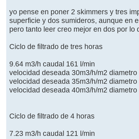
yo pense en poner 2 skimmers y tres im
superficie y dos sumideros, aunque en e
pero tanto leer creo mejor en dos por lo 
Ciclo de filtrado de tres horas
9.64 m3/h caudal 161 l/min
velocidad deseada 30m3/h/m2 diametro
velocidad deseada 35m3/h/m2 diametro
velocidad deseada 40m3/h/m2 diametro
Ciclo de filtrado de 4 horas
7.23 m3/h caudal 121 l/min