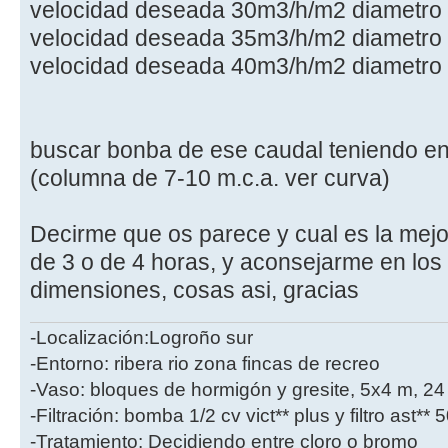
velocidad deseada 30m3/h/m2 diametro
velocidad deseada 35m3/h/m2 diametro
velocidad deseada 40m3/h/m2 diametro
buscar bonba de ese caudal teniendo en
(columna de 7-10 m.c.a. ver curva)
Decirme que os parece y cual es la mejor o
de 3 o de 4 horas, y aconsejarme en los 
dimensiones, cosas asi, gracias
-Localización:Logroño sur
-Entorno: ribera rio zona fincas de recreo
-Vaso: bloques de hormigón y gresite, 5x4 m, 2
-Filtración: bomba 1/2 cv vict** plus y filtro ast**
-Tratamiento: Decidiendo entre cloro o bromo