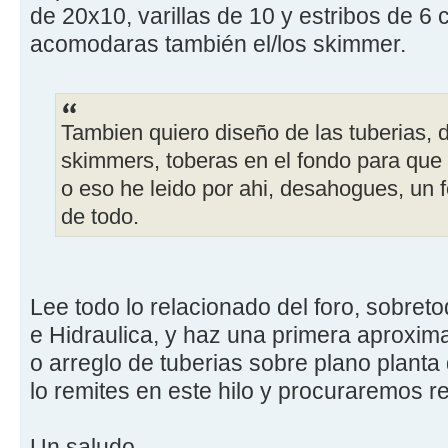
de 20x10, varillas de 10 y estribos de 6
acomodaras también el/los skimmer.
Tambien quiero diseño de las tuberias, d
skimmers, toberas en el fondo para que 
o eso he leido por ahi, desahogues, un 
de todo.
Lee todo lo relacionado del foro, sobreto
e Hidraulica, y haz una primera aproxima
o arreglo de tuberias sobre plano planta
lo remites en este hilo y procuraremos re
Un saludo,