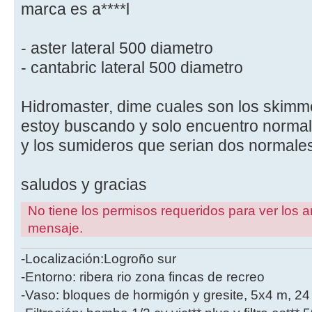
marca es a****l
- aster lateral 500 diametro
- cantabric lateral 500 diametro
Hidromaster, dime cuales son los skimm
estoy buscando y solo encuentro normal
y los sumideros que serian dos normales
saludos y gracias
No tiene los permisos requeridos para ver los a
mensaje.
-Localización:Logroño sur
-Entorno: ribera rio zona fincas de recreo
-Vaso: bloques de hormigón y gresite, 5x4 m, 2