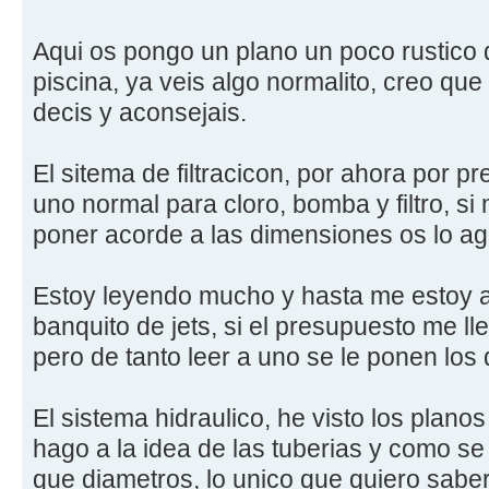
Aqui os pongo un plano un poco rustico 
piscina, ya veis algo normalito, creo que 
decis y aconsejais.
El sitema de filtracicon, por ahora por p
uno normal para cloro, bomba y filtro, s
poner acorde a las dimensiones os lo a
Estoy leyendo mucho y hasta me estoy 
banquito de jets, si el presupuesto me lle
pero de tanto leer a uno se le ponen los 
El sistema hidraulico, he visto los plan
hago a la idea de las tuberias y como 
que diametros, lo unico que quiero sab