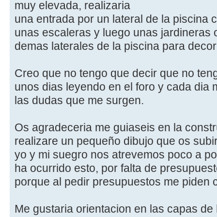
muy elevada, realizaria
una entrada por un lateral de la piscina
unas escaleras y luego unas jardineras o
demas laterales de la piscina para decor
Creo que no tengo que decir que no tengo
unos dias leyendo en el foro y cada dia
las dudas que me surgen.
Os agradeceria me guiaseis en la constr
realizare un pequeño dibujo que os subi
yo y mi suegro nos atrevemos poco a po
ha ocurrido esto, por falta de presupuest
porque al pedir presupuestos me piden 
Me gustaria orientacion en las capas de