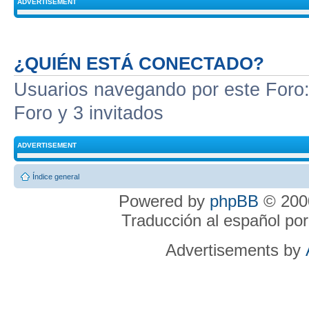
ADVERTISEMENT
¿QUIÉN ESTÁ CONECTADO?
Usuarios navegando por este Foro: 
Foro y 3 invitados
ADVERTISEMENT
Índice general
Powered by
phpBB
© 2000
Traducción al español po
Advertisements by