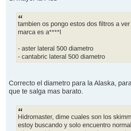
tambien os pongo estos dos filtros a ve
marca es a****l
- aster lateral 500 diametro
- cantabric lateral 500 diametro
Correcto el diametro para la Alaska, par
que te salga mas barato.
Hidromaster, dime cuales son los skimm
estoy buscando y solo encuentro norma