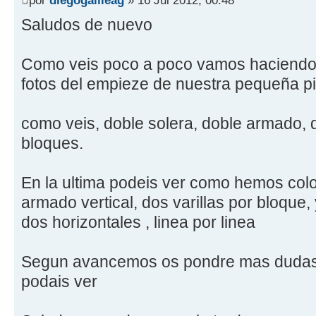
Saludos de nuevo
Como veis poco a poco vamos haciendo c
fotos del empieze de nuestra pequeña pi
como veis, doble solera, doble armado, 
bloques.
En la ultima podeis ver como hemos coloc
armado vertical, dos varillas por bloque
dos horizontales , linea por linea
Segun avancemos os pondre mas dudas 
podais ver