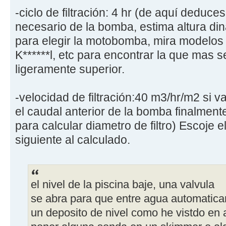
-ciclo de filtración: 4 hr (de aquí deduce
necesario de la bomba, estima altura di
para elegir la motobomba, mira modelos y
K******l, etc para encontrar la que mas s
ligeramente superior.
-velocidad de filtración:40 m3/hr/m2 si vas
el caudal anterior de la bomba finalmen
para calcular diametro de filtro) Escoje 
siguiente al calculado.
el nivel de la piscina baje, una valvula
se abra para que entre agua automatica
un deposito de nivel como he vistdo en