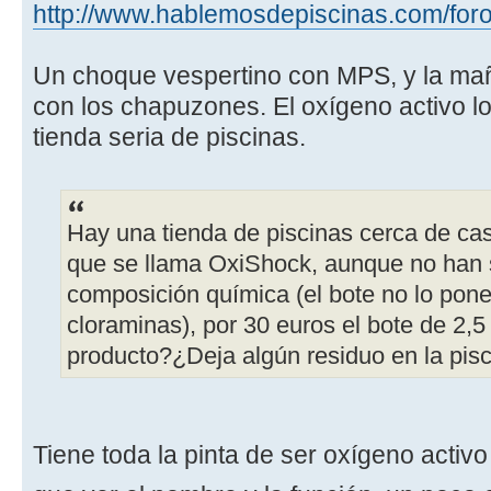
http://www.hablemosdepiscinas.com/for
Un choque vespertino con MPS, y la mañ
con los chapuzones. El oxígeno activo l
tienda seria de piscinas.
Hay una tienda de piscinas cerca de ca
que se llama OxiShock, aunque no han 
composición química (el bote no lo pone,
cloraminas), por 30 euros el bote de 2,5
producto?¿Deja algún residuo en la pis
Tiene toda la pinta de ser oxígeno activ