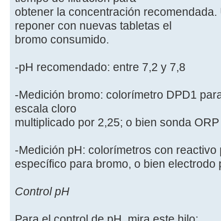
obtener la concentración recomendada.
reponer con nuevas tabletas el
bromo consumido.
-pH recomendado: entre 7,2 y 7,8
-Medición bromo: colorímetro DPD1 para
escala cloro
multiplicado por 2,25; o bien sonda ORP
-Medición pH: colorímetros con reactivo 
específico para bromo, o bien electrodo 
Control pH
Para el control de pH, mira este hilo: