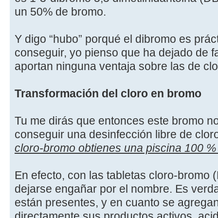
un 50% de bromo.
Y digo “hubo” porqué el dibromo es prác
conseguir, yo pienso que ha dejado de f
aportan ninguna ventaja sobre las de cl
Transformación del cloro en bromo
Tu me dirás que entonces este bromo no
conseguir una desinfección libre de clor
cloro-bromo obtienes una piscina 100 
En efecto, con las tabletas cloro-brom
dejarse engañar por el nombre. Es verda
están presentes, y en cuanto se agrega
directamente sus productos activos, acid