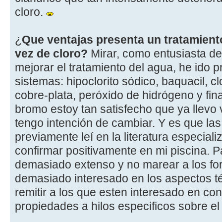
cloro.
¿
Que ventajas presenta un tratamient
vez de cloro?
Mirar, como entusiasta de 
mejorar el tratamiento del agua, he ido
sistemas: hipoclorito sódico, baquacil, cl
cobre-plata, peróxido de hidrógeno y fi
bromo estoy tan satisfecho que ya llevo 
tengo intención de cambiar. Y es que la
previamente leí en la literatura especial
confirmar positivamente en mi piscina. 
demasiado extenso y no marear a los fo
demasiado interesado en los aspectos té
remitir a los que esten interesado en co
propiedades a hilos especificos sobre el