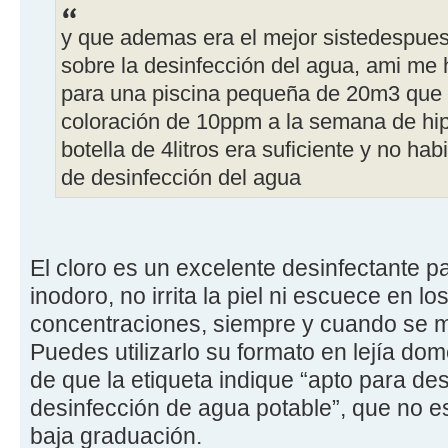
y que ademas era el mejor sistedespues
sobre la desinfección del agua, ami me
para una piscina pequeña de 20m3 que 
coloración de 10ppm a la semana de hipo
botella de 4litros era suficiente y no h
de desinfección del agua
El cloro es un excelente desinfectante pa
inodoro, no irrita la piel ni escuece en l
concentraciones, siempre y cuando se 
Puedes utilizarlo su formato en lejía dom
de que la etiqueta indique “apto para de
desinfección de agua potable”, que no es
baja graduación.