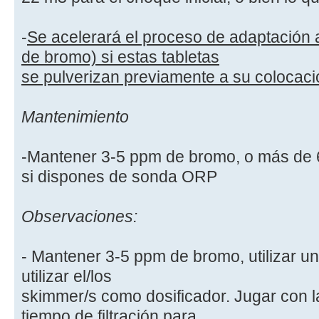
-
Se acelerará el proceso de adaptación 
de bromo) si estas tabletas
se pulverizan previamente a su colocaci
Mantenimiento
-Mantener 3-5 ppm de bromo, o más de
si dispones de sonda ORP
Observaciones:
- Mantener 3-5 ppm de bromo, utilizar u
utilizar el/los
skimmer/s como dosificador. Jugar con la
tiempo de filtración para