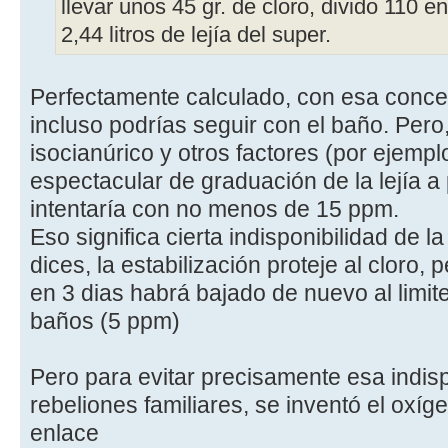
llevar unos 45 gr. de cloro, divido 110 e
2,44 litros de lejía del super.
Perfectamente calculado, con esa conce
incluso podrías seguir con el baño. Pero
isocianúrico y otros factores (por ejempl
espectacular de graduación de la lejía a 
intentaría con no menos de 15 ppm.
Eso significa cierta indisponibilidad de l
dices, la estabilización proteje al cloro,
en 3 dias habrá bajado de nuevo al limite 
baños (5 ppm)
Pero para evitar precisamente esa indisp
rebeliones familiares, se inventó el oxíg
enlace