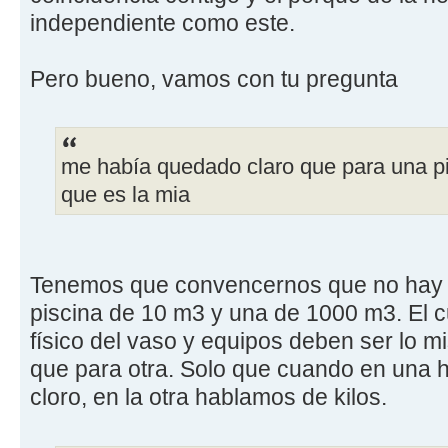
independiente como este.
Pero bueno, vamos con tu pregunta
me había quedado claro que para una 
que es la mia
Tenemos que convencernos que no hay d
piscina de 10 m3 y una de 1000 m3. El c
físico del vaso y equipos deben ser lo 
que para otra. Solo que cuando en una
cloro, en la otra hablamos de kilos.