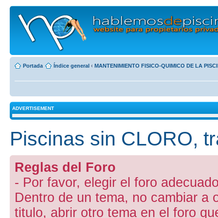
Portada
Índice general
‹
MANTENIMIENTO FISICO-QUIMICO DE LA PISC
ADVERTISEMENT
Piscinas sin CLORO, 
Reglas del Foro
- Por favor, elegir el foro adecuado
Dentro de un tema, no cambiar a otr
titulo, abrir otro tema en el foro 