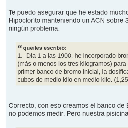
Te puedo asegurar que he estado mucho
Hipocloríto manteniendo un ACN sobre 3
ningún problema.
queiles escribió:
1.- Dia 1 a las 1900, he incorporado br
(más o menos los tres kilogramos) para 
primer banco de bromo inicial, la dosifica
cubos de medio kilo en medio kilo. (1,2
Correcto, con eso creamos el banco de 
no podemos medir. Pero nuestra pisicina