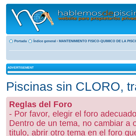
Portada
Índice general
‹
MANTENIMIENTO FISICO-QUIMICO DE LA PISC
ADVERTISEMENT
Piscinas sin CLORO, 
Reglas del Foro
- Por favor, elegir el foro adecuado
Dentro de un tema, no cambiar a otr
titulo, abrir otro tema en el foro 