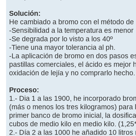
Solución:
He cambiado a bromo con el método de 
-Sensibilidad a la temperatura es menor
-Se degrada por lo visto a los 40º
-Tiene una mayor tolerancia al ph.
-La aplicación de bromo en dos pasos 
pastillas comerciales, el ácido es mejor 
oxidación de lejía y no comprarlo hecho.
Proceso:
1.- Dia 1 a las 1900, he incorporado br
(más o menos los tres kilogramos) para 
primer banco de bromo inicial, la dosifica
cubos de medio kilo en medio kilo. (1,25
2.- Día 2 a las 1000 he añadido 10 litros