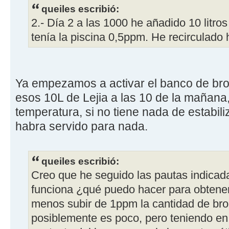
queiles escribió:
2.- Día 2 a las 1000 he añadido 10 litros
tenía la piscina 0,5ppm. He recirculado 
Ya empezamos a activar el banco de bro
esos 10L de Lejia a las 10 de la mañana,
temperatura, si no tiene nada de estabili
habra servido para nada.
queiles escribió:
Creo que he seguido las pautas indicad
funciona ¿qué puedo hacer para obtener 
menos subir de 1ppm la cantidad de br
posiblemente es poco, pero teniendo en