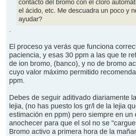
contacto del bromo con el cloro automát
el ácido, etc. Me descuadra un poco y 
ayudar?
.
El proceso ya verás que funciona correc
paciencia, y esas 30 ppm a las que te re
de ion bromo, (banco), y no de bromo ac
cuyo valor máximo permitido recomendab
ppm.
Debes de seguir aditivado diariamente l
lejia, (no has puesto los gr/l de la lejia
estimación en ppm) pero siempre en un cic
anochecer para que el sol no se "cargue p
Bromo activo a primera hora de la maña