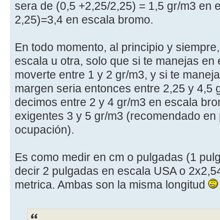
sera de (0,5 +2,25/2,25) = 1,5 gr/m3 en e
2,25)=3,4 en escala bromo.
En todo momento, al principio y siempr
escala u otra, solo que si te manejas en 
moverte entre 1 y 2 gr/m3, y si te manej
margen seria entonces entre 2,25 y 4,5 gr
decimos entre 2 y 4 gr/m3 en escala bro
exigentes 3 y 5 gr/m3 (recomendado en 
ocupación).
Es como medir en cm o pulgadas (1 pul
decir 2 pulgadas en escala USA o 2x2,5
metrica. Ambas son la misma longitud