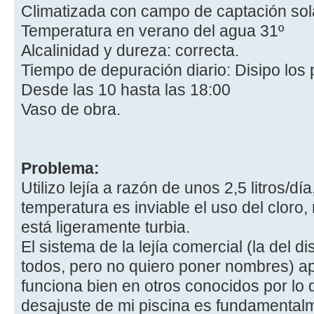
Climatizada con campo de captación sol
Temperatura en verano del agua 31º
Alcalinidad y dureza: correcta.
Tiempo de depuración diario: Disipo los 
Desde las 10 hasta las 18:00
Vaso de obra.
Problema:
Utilizo lejía a razón de unos 2,5 litros/d
temperatura es inviable el uso del cloro,
está ligeramente turbia.
El sistema de la lejía comercial (la del d
todos, pero no quiero poner nombres) ap
funciona bien en otros conocidos por lo 
desajuste de mi piscina es fundamentalme