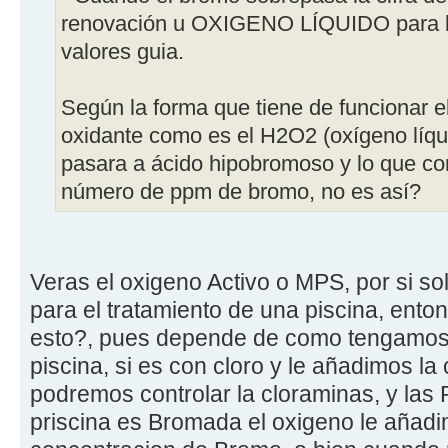
renovación u OXIGENO LÍQUIDO para ba
valores guia.
Según la forma que tiene de funcionar e
oxidante como es el H2O2 (oxígeno líqu
pasara a ácido hipobromoso y lo que co
número de ppm de bromo, no es así?
Veras el oxigeno Activo o MPS, por si sol
para el tratamiento de una piscina, en
esto?, pues depende de como tengamos e
piscina, si es con cloro y le añadimos la 
podremos controlar la cloraminas, y las 
priscina es Bromada el oxigeno le añadi