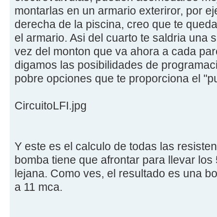
montarlas en un armario exteriror, por eje
derecha de la piscina, creo que te queda 
el armario. Asi del cuarto te saldria una 
vez del monton que va ahora a cada pare
digamos las posibilidades de programaci
pobre opciones que te proporciona el "pu
CircuitoLFI.jpg
Y este es el calculo de todas las resisten
bomba tiene que afrontar para llevar los 
lejana. Como ves, el resultado es una 
a 11 mca.