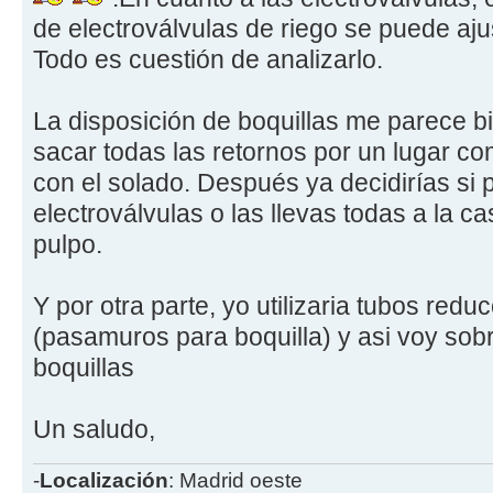
de electroválvulas de riego se puede aju
Todo es cuestión de analizarlo.
La disposición de boquillas me parece bi
sacar todas las retornos por un lugar co
con el solado. Después ya decidirías si 
electroválvulas o las llevas todas a la c
pulpo.
Y por otra parte, yo utilizaria tubos red
(pasamuros para boquilla) y asi voy sob
boquillas
Un saludo,
-
Localización
: Madrid oeste