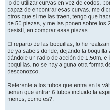
lo de utilizar curvas en vez de codos, p
capaz de encontrar esas curvas, me dice
otros que si me las traen, tengo que ha
de 50 piezas, y me las ponen sobre los 
desistí, en comprar esas piezas.
El reparto de las boquillas, lo he realiz
de ya sabéis donde, dejando la boquilla
dándole un radio de acción de 1,50m, e 
boquillas, no se hay alguna otra forma de
desconozco.
Referente a los tubos que entra en la vál
tienen que entrar 6 tubos incluido la asp
menos, como es?.