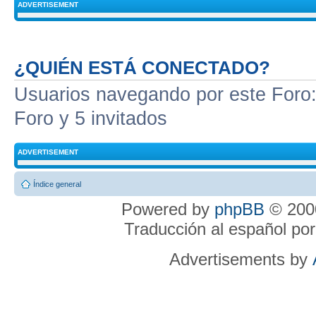
ADVERTISEMENT
¿QUIÉN ESTÁ CONECTADO?
Usuarios navegando por este Foro: 
Foro y 5 invitados
ADVERTISEMENT
Índice general
Powered by
phpBB
© 2000
Traducción al español po
Advertisements by