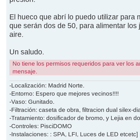
El hueco que abrí lo puedo utilizar para 
que serán dos de 50, para alimentar los 
aire.
Un saludo.
No tiene los permisos requeridos para ver los a
mensaje.
-Localización: Madrid Norte.
-Entorno: Espero que mejores vecinos!!!!
-Vaso: Gunitado.
-Filtración: caseta de obra, filtracion dual silex-
-Tratamiento: dosificador de bromo, y Lejia en d
-Controles: PisciDOMO
-Instalaciones: : SPA, LFI, Luces de LED etcetc]