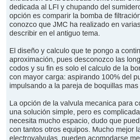
dedicada al LFI y chupando del sumidero
opción es comparir la bomba de filtración
conozco que JMC ha realizado en varias 
describir en el antiguo tema.
El diseño y calculo que te pongo a cont
aproximación, pues desconozco las long
codos y su fin es solo el calculo de la 
con mayor carga: aspirando 100% del pu
impulsando a la pareja de boquillas mas
La opción de la valvula mecanica para 
una solución simple, pero es complicada
necesita mucho espacio, dudo que puedas
con tantos otros equipos. Mucho mejor 
electrovalvulas, pueden acomodarse mej