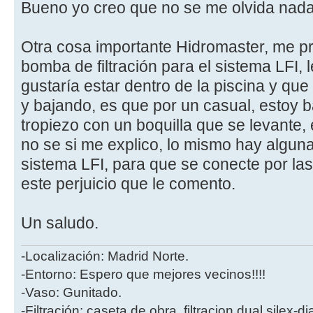
Bueno yo creo que no se me olvida nada
Otra cosa importante Hidromaster, me pr
bomba de filtración para el sistema LFI,
gustaría estar dentro de la piscina y que
y bajando, es que por un casual, estoy 
tropiezo con un boquilla que se levante,
no se si me explico, lo mismo hay algun
sistema LFI, para que se conecte por l
este perjuicio que le comento.
Un saludo.
-Localización: Madrid Norte.
-Entorno: Espero que mejores vecinos!!!!
-Vaso: Gunitado.
-Filtración: caseta de obra, filtracion dual silex-