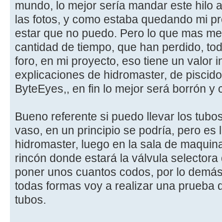
mundo, lo mejor sería mandar este hilo a
las fotos, y como estaba quedando mi p
estar que no puedo. Pero lo que mas me f
cantidad de tiempo, que han perdido, to
foro, en mi proyecto, eso tiene un valor i
explicaciones de hidromaster, de piscidoc
ByteEyes,, en fin lo mejor será borrón y
Bueno referente si puedo llevar los tubos
vaso, en un principio se podría, pero es
hidromaster, luego en la sala de maquinas
rincón donde estará la válvula selectora 
poner unos cuantos codos, por lo demás
todas formas voy a realizar una prueba 
tubos.