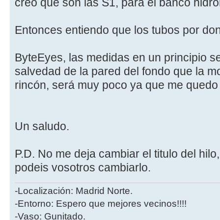
creo que son las S1, para el banco hidr
Entonces entiendo que los tubos por do
ByteEyes, las medidas en un principio s
salvedad de la pared del fondo que la mo
rincón, será muy poco ya que me quedo 
Un saludo.
P.D. No me deja cambiar el titulo del hilo,
podeis vosotros cambiarlo.
-Localización: Madrid Norte.
-Entorno: Espero que mejores vecinos!!!!
-Vaso: Gunitado.