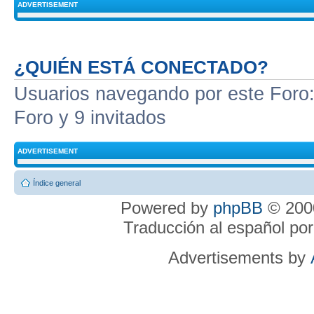
ADVERTISEMENT
¿QUIÉN ESTÁ CONECTADO?
Usuarios navegando por este Foro: 
Foro y 9 invitados
ADVERTISEMENT
Índice general
Powered by
phpBB
© 2000
Traducción al español po
Advertisements by