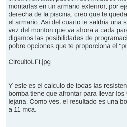
montarlas en un armario exteriror, por eje
derecha de la piscina, creo que te queda 
el armario. Asi del cuarto te saldria una 
vez del monton que va ahora a cada pare
digamos las posibilidades de programaci
pobre opciones que te proporciona el "pu
CircuitoLFI.jpg
Y este es el calculo de todas las resisten
bomba tiene que afrontar para llevar los 
lejana. Como ves, el resultado es una 
a 11 mca.