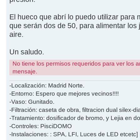
El hueco que abrí lo puedo utilizar para 
que serán dos de 50, para alimentar los 
aire.
Un saludo.
No tiene los permisos requeridos para ver los a
mensaje.
-Localización: Madrid Norte.
-Entorno: Espero que mejores vecinos!!!!
-Vaso: Gunitado.
-Filtración: caseta de obra, filtracion dual silex-
-Tratamiento: dosificador de bromo, y Lejia en d
-Controles: PisciDOMO
-Instalaciones: : SPA, LFI, Luces de LED etcetc]