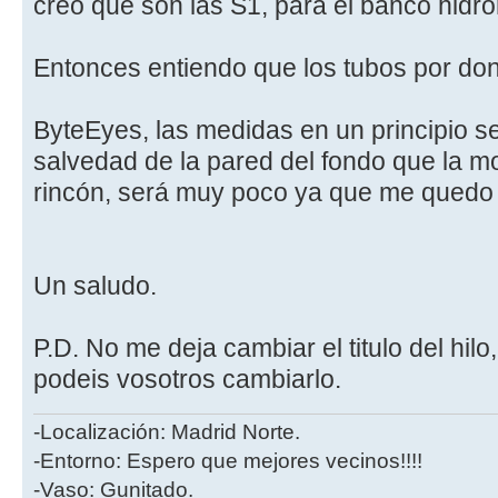
creo que son las S1, para el banco hidr
Entonces entiendo que los tubos por do
ByteEyes, las medidas en un principio s
salvedad de la pared del fondo que la mo
rincón, será muy poco ya que me quedo 
Un saludo.
P.D. No me deja cambiar el titulo del hilo,
podeis vosotros cambiarlo.
-Localización: Madrid Norte.
-Entorno: Espero que mejores vecinos!!!!
-Vaso: Gunitado.