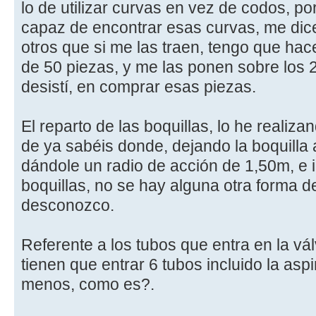
lo de utilizar curvas en vez de codos, p
capaz de encontrar esas curvas, me dice
otros que si me las traen, tengo que ha
de 50 piezas, y me las ponen sobre los 
desistí, en comprar esas piezas.
El reparto de las boquillas, lo he realiz
de ya sabéis donde, dejando la boquilla
dándole un radio de acción de 1,50m, e 
boquillas, no se hay alguna otra forma de
desconozco.
Referente a los tubos que entra en la vál
tienen que entrar 6 tubos incluido la asp
menos, como es?.