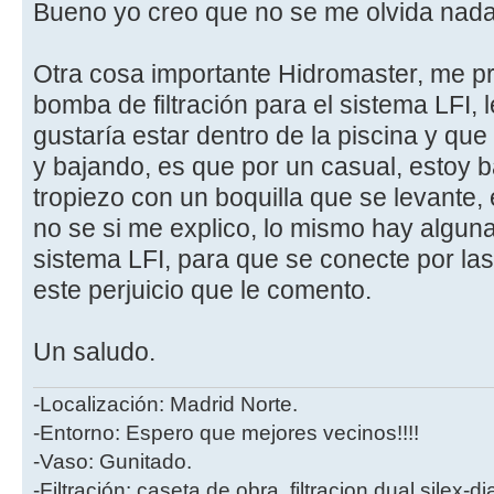
Bueno yo creo que no se me olvida nada
Otra cosa importante Hidromaster, me pr
bomba de filtración para el sistema LFI,
gustaría estar dentro de la piscina y que
y bajando, es que por un casual, estoy 
tropiezo con un boquilla que se levante,
no se si me explico, lo mismo hay algun
sistema LFI, para que se conecte por l
este perjuicio que le comento.
Un saludo.
-Localización: Madrid Norte.
-Entorno: Espero que mejores vecinos!!!!
-Vaso: Gunitado.
-Filtración: caseta de obra, filtracion dual silex-