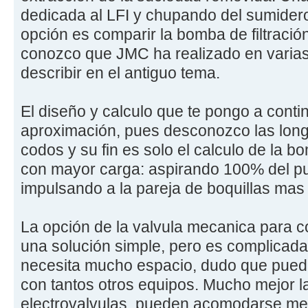
dedicada al LFI y chupando del sumidero
opción es comparir la bomba de filtración
conozco que JMC ha realizado en varias 
describir en el antiguo tema.
El diseño y calculo que te pongo a cont
aproximación, pues desconozco las long
codos y su fin es solo el calculo de la 
con mayor carga: aspirando 100% del pu
impulsando a la pareja de boquillas mas
La opción de la valvula mecanica para 
una solución simple, pero es complicada
necesita mucho espacio, dudo que puedas
con tantos otros equipos. Mucho mejor 
electrovalvulas, pueden acomodarse mej