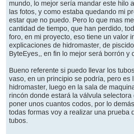
mundo, lo mejor sería mandar este hilo a
las fotos, y como estaba quedando mi p
estar que no puedo. Pero lo que mas me f
cantidad de tiempo, que han perdido, to
foro, en mi proyecto, eso tiene un valor i
explicaciones de hidromaster, de piscidoc
ByteEyes,, en fin lo mejor será borrón y
Bueno referente si puedo llevar los tubos
vaso, en un principio se podría, pero es
hidromaster, luego en la sala de maquinas
rincón donde estará la válvula selectora 
poner unos cuantos codos, por lo demás
todas formas voy a realizar una prueba 
tubos.