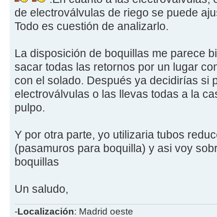
de electroválvulas de riego se puede aju
Todo es cuestión de analizarlo.
La disposición de boquillas me parece bi
sacar todas las retornos por un lugar co
con el solado. Después ya decidirías si 
electroválvulas o las llevas todas a la c
pulpo.
Y por otra parte, yo utilizaria tubos red
(pasamuros para boquilla) y asi voy sob
boquillas
Un saludo,
-
Localización
: Madrid oeste